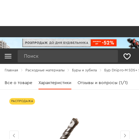
Поиск
Главная
Расходные материалы
Буры и зубила
Бур Dnipro-M SDS+ 
Все о товаре
Характеристики
Отзывы и вопросы (1/1)
РАСПРОДАЖА