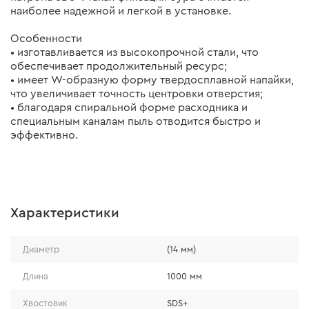
наиболее надежной и легкой в установке.
Особенности
• изготавливается из высокопрочной стали, что
обеспечивает продолжительный ресурс;
• имеет W-образную форму твердосплавной напайки,
что увеличивает точность центровки отверстия;
• благодаря спиральной форме расходника и
специальным каналам пыль отводится быстро и
эффективно.
Характеристики
Диаметр
(14 мм)
Длина
1000 мм
Хвостовик
SDS+