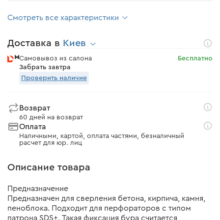
Смотреть все характеристики
Доставка в
Киев
Самовывоз из салона
Бесплатно
Забрать завтра
Проверить наличие
Возврат
60 дней на возврат
Оплата
Наличными, картой, оплата частями, безналичный
расчет для юр. лиц
Описание товара
Предназначение
Предназначен для сверления бетона, кирпича, камня,
пеноблока. Подходит для перфораторов с типом
патрона SDS+. Такая фиксация бура считается