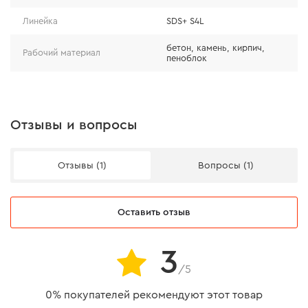
Линейка
SDS+ S4L
бетон, камень, кирпич,
Рабочий материал
пеноблок
Отзывы и вопросы
Отзывы (1)
Вопросы (1)
Оставить отзыв
3
/5
0% покупателей рекомендуют этот товар