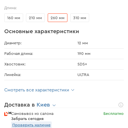
Длина:
160 мм
210 мм
260 мм
310 мм
Основные характеристики
Диаметр:
12 мм
Рабочая длина:
190 мм
Хвостовик:
SDS+
Линейка:
ULTRA
Смотреть все характеристики
Доставка в
Киев
Самовывоз из салона
Бесплатно
Забрать сегодня
Проверить наличие