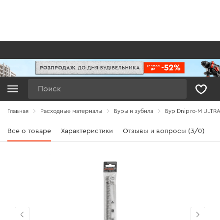
Поиск
Главная
Расходные материалы
Буры и зубила
Бур Dnipro-M ULTRA
Все о товаре
Характеристики
Отзывы и вопросы (3/0)