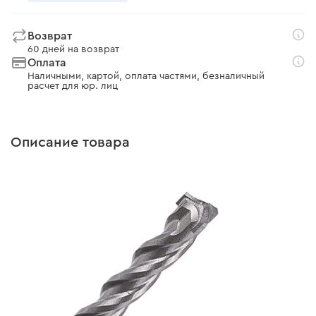
Возврат
60 дней на возврат
Оплата
Наличными, картой, оплата частями, безналичный
расчет для юр. лиц
Описание товара