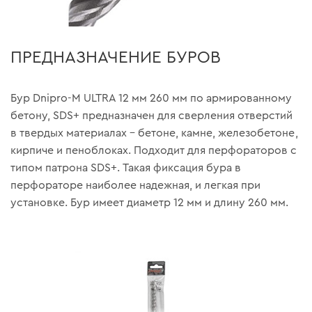
ПРЕДНАЗНАЧЕНИЕ БУРОВ
Бур Dnipro-M ULTRA 12 мм 260 мм по армированному
бетону, SDS+ предназначен для сверления отверстий
в твердых материалах – бетоне, камне, железобетоне,
кирпиче и пеноблоках. Подходит для перфораторов с
типом патрона SDS+. Такая фиксация бура в
перфораторе наиболее надежная, и легкая при
установке. Бур имеет диаметр 12 мм и длину 260 мм.