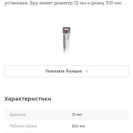
установке. Бур имеет диаметр 12 мм и длину 310 мм.
Показать больше
Характеристики
ПРЕИМУЩЕСТВА
Диаметр
12 мм
Трехгранная форма твердосплавной напайки
Рабочая длина
240 мм
позволяет эффективно работать с разными