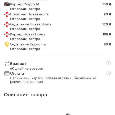
Курьер Dnipro-M
150 ₴
Отправим завтра
Почтомат Новая почта
90 ₴
Отправим завтра
Отделение Новая Почта
120 ₴
Отправим завтра
Курьер Новая Почта
198 ₴
Отправим завтра
Отделение Укрпочта
80 ₴
Отправим завтра
Возврат
60 дней на возврат
Оплата
Наличными, картой, оплата частями, безналичный
расчет для юр. лиц
Описание товара