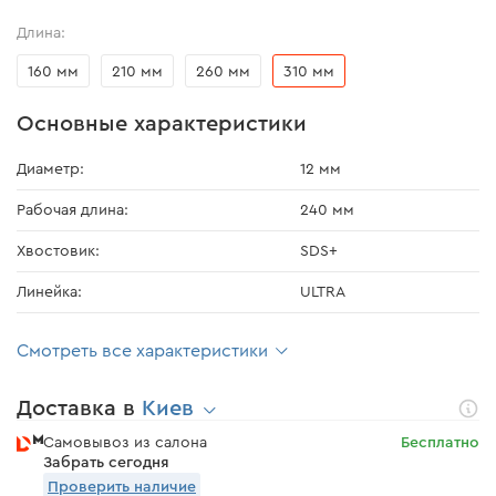
Длина:
160 мм
210 мм
260 мм
310 мм
Основные характеристики
Диаметр:
12 мм
Рабочая длина:
240 мм
Хвостовик:
SDS+
Линейка:
ULTRA
Смотреть все характеристики
Доставка в
Киев
Самовывоз из салона
Бесплатно
Забрать сегодня
Проверить наличие