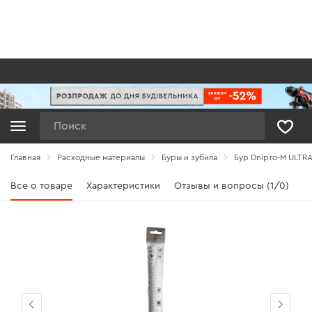
Поиск
Главная
Расходные материалы
Буры и зубила
Бур Dnipro-M ULTRA
Все о товаре
Характеристики
Отзывы и вопросы (1/0)