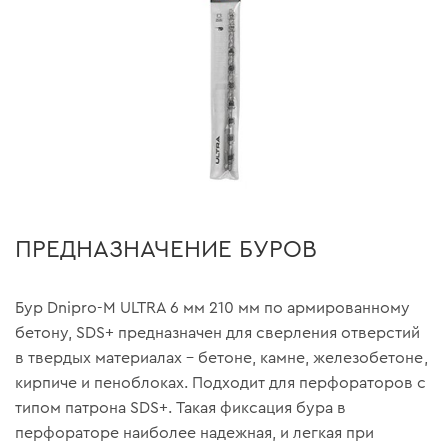
ПРЕДНАЗНАЧЕНИЕ БУРОВ
Бур Dnipro-M ULTRA 6 мм 210 мм по армированному
бетону, SDS+ предназначен для сверления отверстий
в твердых материалах – бетоне, камне, железобетоне,
кирпиче и пеноблоках. Подходит для перфораторов с
типом патрона SDS+. Такая фиксация бура в
перфораторе наиболее надежная, и легкая при