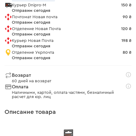
Курьер Dnipro-M
150 ₴
Отправим сегодня
Почтомат Новая почта
90 ₴
Отправим сегодня
Отделение Новая Почта
120 ₴
Отправим сегодня
Курьер Новая Почта
198 ₴
Отправим сегодня
Отделение Укрпочта
80 ₴
Отправим сегодня
Возврат
60 дней на возврат
Оплата
Наличными, картой, оплата частями, безналичный
расчет для юр. лиц
Описание товара