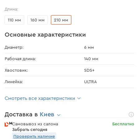
Длина:
110 мм
160 мм
210 мм
Основные характеристики
Диаметр:
6 мм
Рабочая длина:
140 мм
Хвостовик:
SDS+
Линейка:
ULTRA
Смотреть все характеристики
Доставка в
Киев
Самовывоз из салона
Бесплатно
Забрать сегодня
Проверить наличие