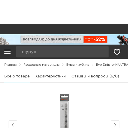
Поиск
Главная
Расходные материалы
Буры и зубила
Бур Dnipro-M ULTRA
Все о товаре
Характеристики
Отзывы и вопросы (6/0)