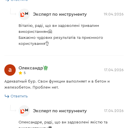
Эксперт по инструменту
19.04.2026
Віталію, раді, що ви задоволені тривалим
використанням🤗
Бажаємо чудових результатів та приємного
користування👌
Олександр
17.04.2026
5
Адекватный бур. Свои функции выполняет и в бетон и
железобетон. Проблем нет.
Ответить
Эксперт по инструменту
17.04.2026
Олександре, раді, що ви задоволені якістю та