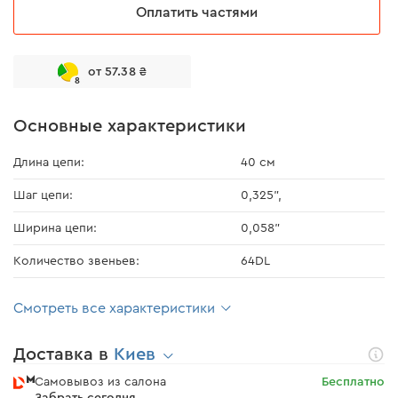
Оплатить частями
от 57.38 ₴
8
Основные характеристики
Длина цепи:
40 см
Шаг цепи:
0,325",
Ширина цепи:
0,058"
Количество звеньев:
64DL
Смотреть все характеристики
Доставка в
Киев
Самовывоз из салона
Бесплатно