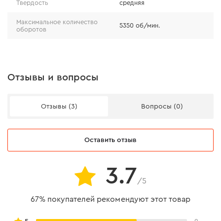
Твердость
средняя
Максимальное количество
5350 об/мин.
оборотов
Отзывы и вопросы
Отзывы (3)
Вопросы (0)
Оставить отзыв
3.7
/5
67% покупателей рекомендуют этот товар