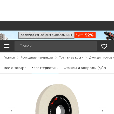
Поиск
Главная
Расходные материалы
Точильные круги
Диск для точильн
Все о товаре
Характеристики
Отзывы и вопросы (3/0)