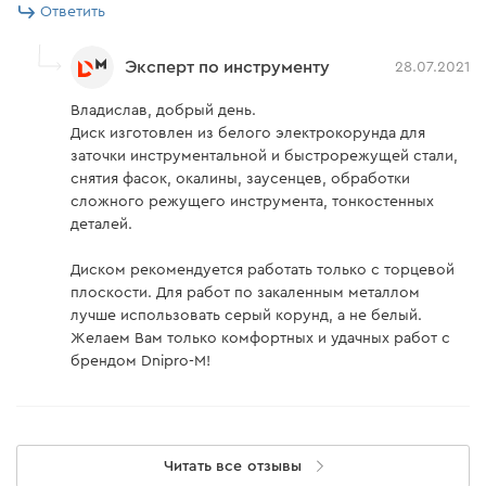
Ответить
Эксперт по инструменту
28.07.2021
Владислав, добрый день.
Диск изготовлен из белого электрокорунда для
заточки инструментальной и быстрорежущей стали,
снятия фасок, окалины, заусенцев, обработки
сложного режущего инструмента, тонкостенных
деталей.
Диском рекомендуется работать только с торцевой
плоскости. Для работ по закаленным металлом
лучше использовать серый корунд, а не белый.
Желаем Вам только комфортных и удачных работ с
брендом Dnipro-M!
Читать все отзывы