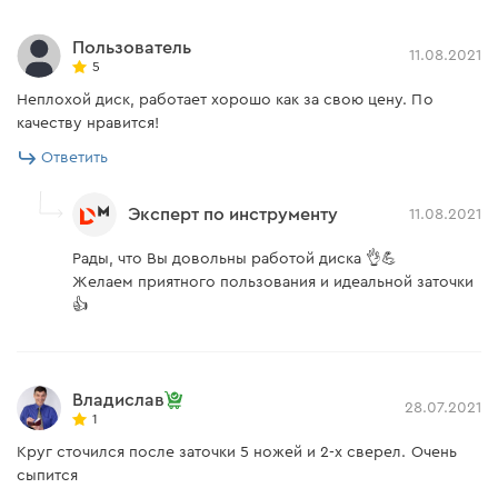
Пользователь
11.08.2021
5
Неплохой диск, работает хорошо как за свою цену. По
качеству нравится!
Ответить
Эксперт по инструменту
11.08.2021
Рады, что Вы довольны работой диска 👌💪
Желаем приятного пользования и идеальной заточки
👍
Владислав
28.07.2021
1
Круг сточился после заточки 5 ножей и 2-х сверел. Очень
сыпится