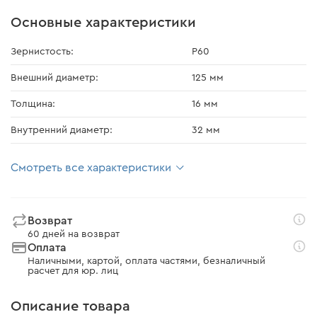
Основные характеристики
Зернистость:
Р60
Внешний диаметр:
125 мм
Толщина:
16 мм
Внутренний диаметр:
32 мм
Смотреть все характеристики
Возврат
60 дней на возврат
Оплата
Наличными, картой, оплата частями, безналичный
расчет для юр. лиц
Описание товара