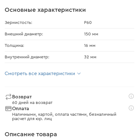
Основные характеристики
Зернистость:
Р60
Внешний диаметр:
150 мм
Толщина:
16 мм
Внутренний диаметр:
32 мм
Смотреть все характеристики
Возврат
60 дней на возврат
Оплата
Наличными, картой, оплата частями, безналичный
расчет для юр. лиц
Описание товара