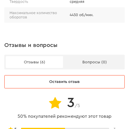
Твердость
средняя
Максимальное количество
4450 об/мин.
оборотов
Отзывы и вопросы
Отзывы (6)
Вопросы (0)
Оставить отзыв
3
/5
50% покупателей рекомендуют этот товар