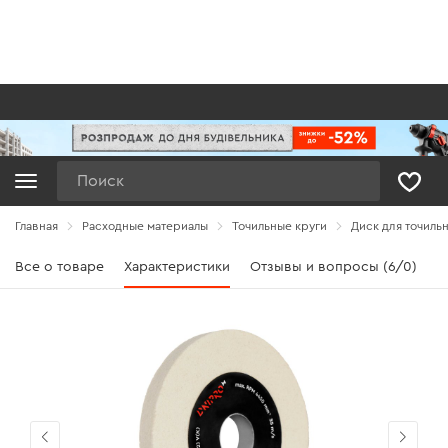
Поиск
Главная
Расходные материалы
Точильные круги
Диск для точильн
Все о товаре
Характеристики
Отзывы и вопросы (6/0)