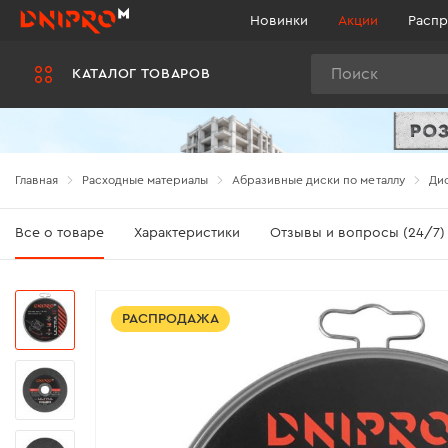
Новинки
Акции
Распр
Поиск
КАТАЛОГ ТОВАРОВ
Главная
Расходные материалы
Абразивные диски по металлу
Дис
Все о товаре
Характеристики
Отзывы и вопросы (24/7)
РАСПРОДАЖА