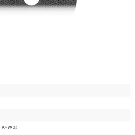
 97-99%)