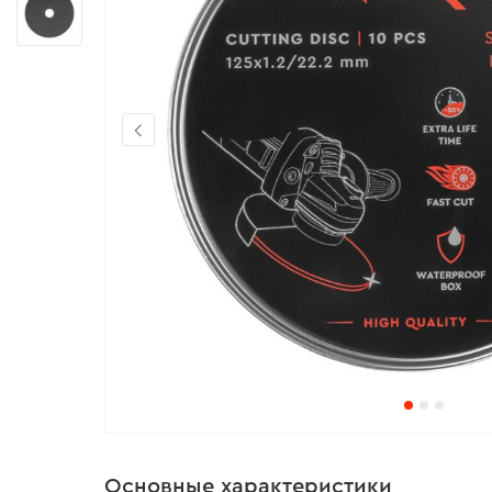
Основные характеристики