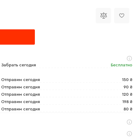
Забрать сегодня
Бесплатно
Отправим сегодня
150 ₴
Отправим сегодня
90 ₴
Отправим сегодня
120 ₴
Отправим сегодня
198 ₴
Отправим сегодня
80 ₴