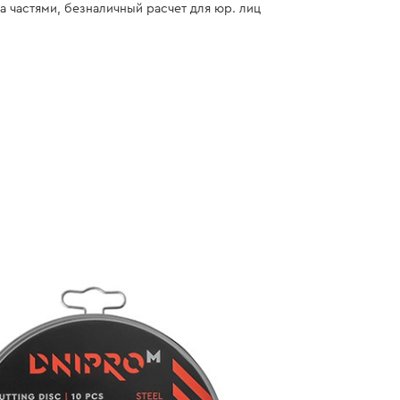
а частями, безналичный расчет для юр. лиц