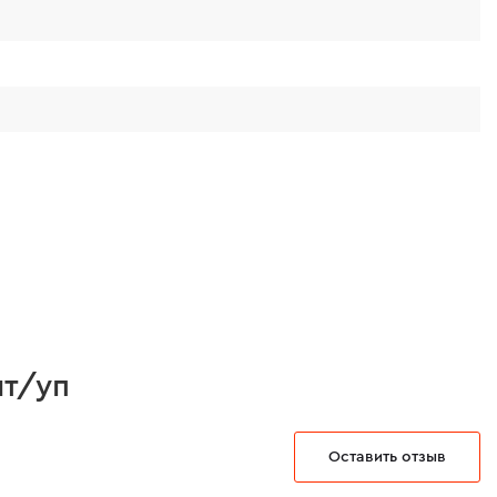
шт/уп
Оставить отзыв