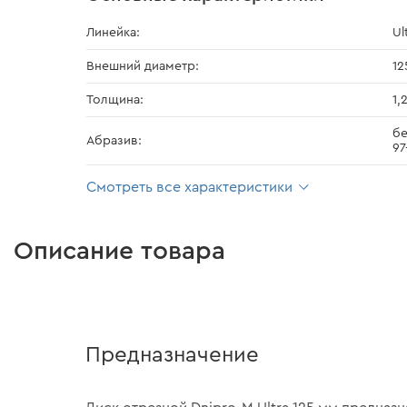
Линейка:
Ul
Внешний диаметр:
12
Толщина:
1,
бе
Абразив:
97
Смотреть все характеристики
Описание товара
Предназначение