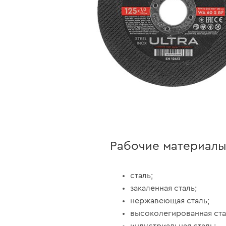
Рабочие материал
сталь;
закаленная сталь;
нержавеющая сталь;
высоколегированная ста