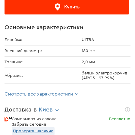
Купить
Основные характеристики
Линейка:
ULTRA
Внешний диаметр:
180 мм
Толщина:
2,0 мм
белый электрокорунд
Абразив:
(Al2O3 - 97-99%)
Смотреть все характеристики
Доставка в
Киев
Самовывоз из салона
Бесплатно
Забрать сегодня
Проверить наличие