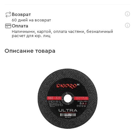
Возврат
60 дней на возврат
Оплата
Наличными, картой, оплата частями, безналичный
расчет для юр. лиц
Описание товара