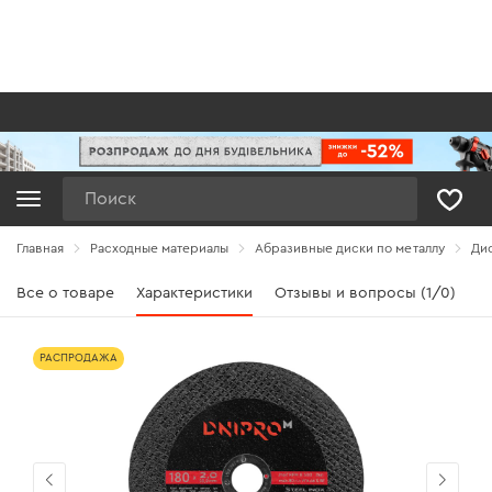
Поиск
Главная
Расходные материалы
Абразивные диски по металлу
Дис
Все о товаре
Характеристики
Отзывы и вопросы (1/0)
РАСПРОДАЖА