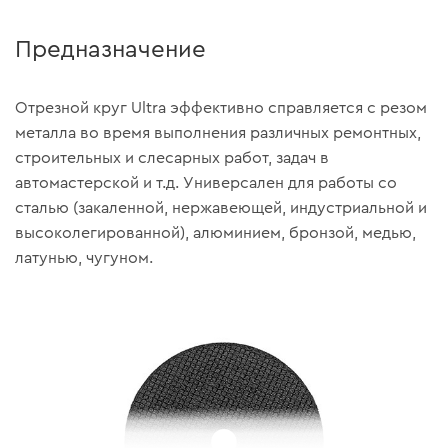
Предназначение
Отрезной круг Ultra эффективно справляется с резом
металла во время выполнения различных ремонтных,
строительных и слесарных работ, задач в
автомастерской и т.д. Универсален для работы со
сталью (закаленной, нержавеющей, индустриальной и
высоколегированной), алюминием, бронзой, медью,
латунью, чугуном.