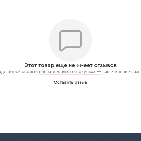
Этот товар еще не имеет отзывов
делитесь своими впечатлениями о покупках — ваше мнение важ
Оставить отзыв