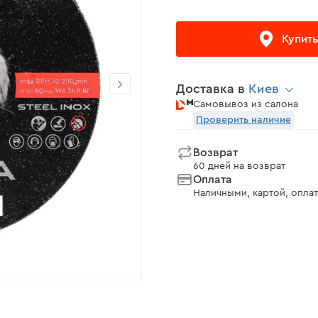
Купить
Доставка в
Киев
Самовывоз из салона
Проверить наличие
Возврат
60 дней на возврат
Оплата
Наличными, картой, оплат