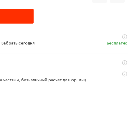
Забрать сегодня
Бесплатно
а частями, безналичный расчет для юр. лиц