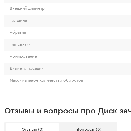
Внешний диаметр
Толщина
Абразив
Тип связки
Армирование
Диаметр посадки
Максимальное количество оборотов
Отзывы и вопросы про Диск зач
Отзывы (0)
Вопросы (0)