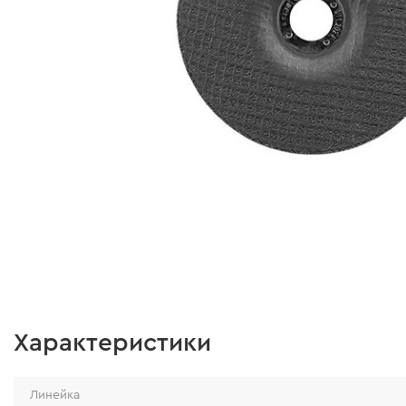
Характеристики
Линейка