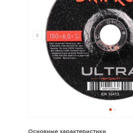
Основные характеристики