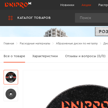
Новинки
Акции
Распр
Поиск
КАТАЛОГ ТОВАРОВ
Главная
Расходные материалы
Абразивные диски по металлу
Дис
Все о товаре
Характеристики
Отзывы и вопросы (0/0)