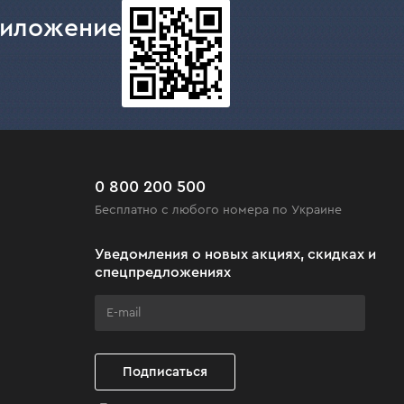
риложение
0 800 200 500
Бесплатно с любого номера по Украине
Уведомления о новых акциях, скидках и
спецпредложениях
Подписаться