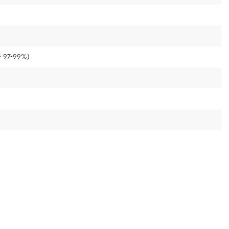
 97-99%)