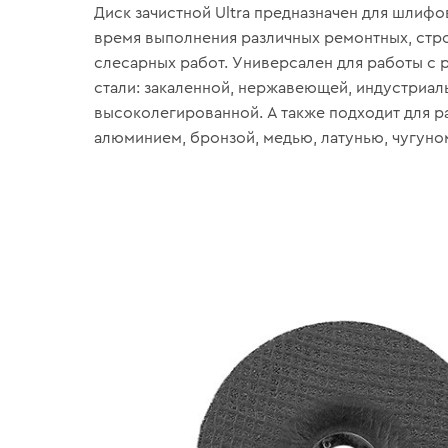
Диск зачистной Ultra предназначен для шлифо
время выполнения различных ремонтных, стр
слесарных работ. Универсален для работы с 
стали: закаленной, нержавеющей, индустриал
высоколегированной. А также подходит для р
алюминием, бронзой, медью, латунью, чугуно