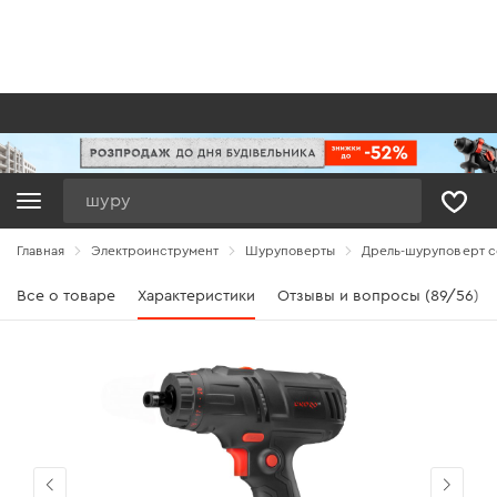
Поиск
Главная
Электроинструмент
Шуруповерты
Дрель-шуруповерт се
Все о товаре
Характеристики
Отзывы и вопросы (89/56)