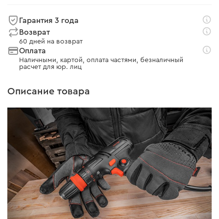
Гарантия 3 года
Возврат
60 дней на возврат
Оплата
Наличными, картой, оплата частями, безналичный
расчет для юр. лиц
Описание товара