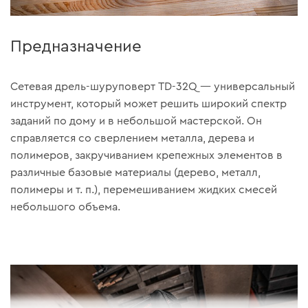
Предназначение
Сетевая дрель-шуруповерт TD-32Q — универсальный
инструмент, который может решить широкий спектр
заданий по дому и в небольшой мастерской. Он
справляется со сверлением металла, дерева и
полимеров, закручиванием крепежных элементов в
различные базовые материалы (дерево, металл,
полимеры и т. п.), перемешиванием жидких смесей
небольшого объема.