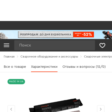
Поиск
Главная
Сварочное оборудование и аксессуары
Сварочные электр
Все о товаре
Характеристики
Отзывы и вопросы (12/0)
MADE IN UA