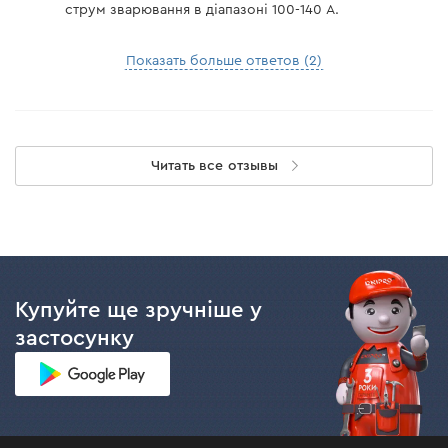
струм зварювання в діапазоні 100-140 A.
Показать больше ответов (2)
Читать все отзывы
Купуйте ще зручніше у
застосунку