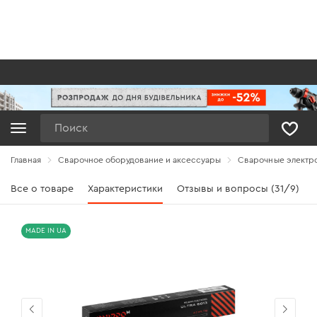
Поиск
Главная
Сварочное оборудование и аксессуары
Сварочные электр
Все о товаре
Характеристики
Отзывы и вопросы (31/9)
MADE IN UA