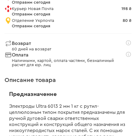
Отправим сегодня
Курьер Новая Почта
198 ₴
Отправим сегодня
Отделение Укрпочта
80 ₴
Отправим сегодня
Возврат
60 дней на возврат
Оплата
Наличными, картой, оплата частями, безналичный
расчет для юр. лиц
Описание товара
Предназначение
Электроды Ultra 6013 2 мм 1 кг с рутил-
целлюлозным типом покрытия предназначены для
ручной дуговой сварки ответственных
конструкций и конструкций общего назначения из
низкоуглеродистых марок сталей. С их помощью