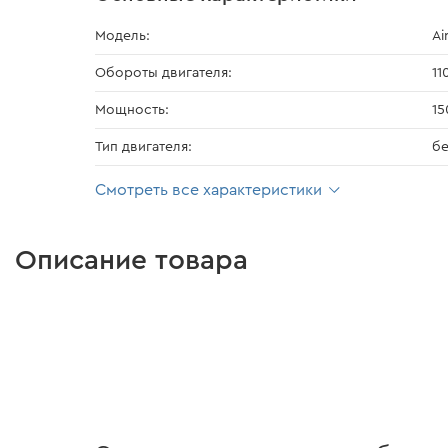
Модель:
Ai
Обороты двигателя:
11
Мощность:
15
Тип двигателя:
б
Смотреть все характеристики
Описание товара