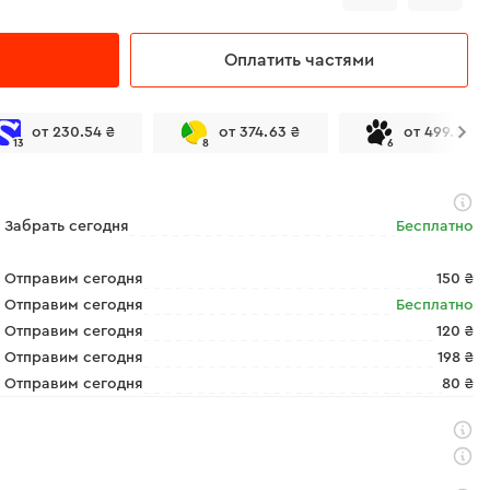
Оплатить частями
от 230.54 ₴
от 374.63 ₴
от 499.50 ₴
13
8
6
Забрать сегодня
Бесплатно
Отправим сегодня
150 ₴
Отправим сегодня
Бесплатно
Отправим сегодня
120 ₴
Отправим сегодня
198 ₴
Отправим сегодня
80 ₴