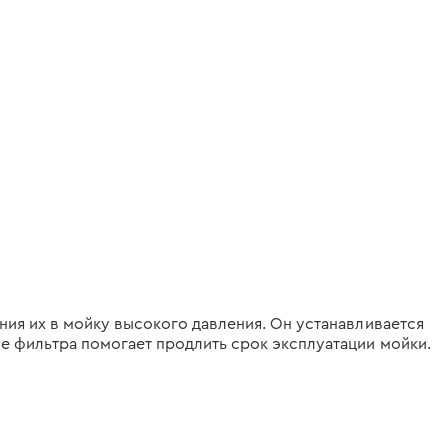
ия их в мойку высокого давления. Он устанавливается
е фильтра помогает продлить срок эксплуатации мойки.