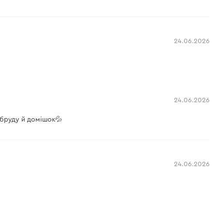
24.06.2026
24.06.2026
о бруду й домішок💦
24.06.2026