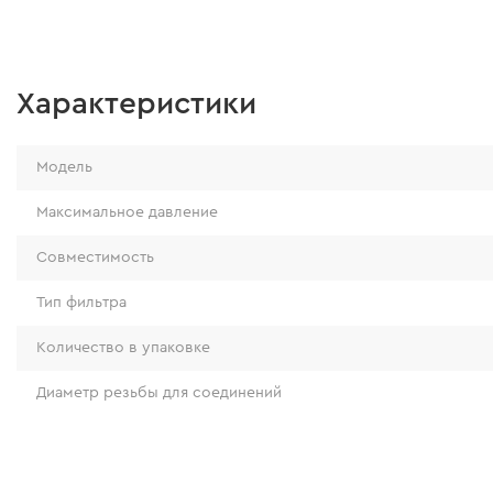
Характеристики
Модель
Максимальное давление
Совместимость
Тип фильтра
Количество в упаковке
Диаметр резьбы для соединений