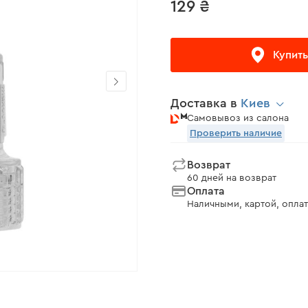
129 ₴
Купить
Доставка в
Киев
Самовывоз из салона
Проверить наличие
Возврат
60 дней на возврат
Оплата
Наличными, картой, оплат