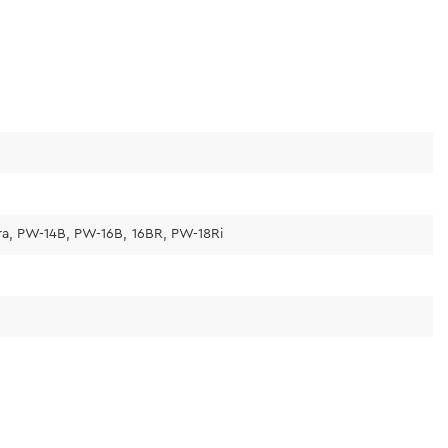
ra, PW-14B, PW-16B, 16BR, PW-18Ri