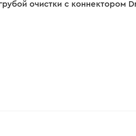
грубой очистки с коннектором D