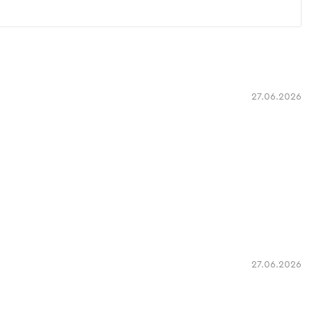
27.06.2026
27.06.2026