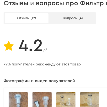
Отзывы и вопросы про Фильтр 
Отзывы (19)
Вопросы (4)
4.2
/5
79% покупателей рекомендуют этот товар
Фотографии и видео покупателей