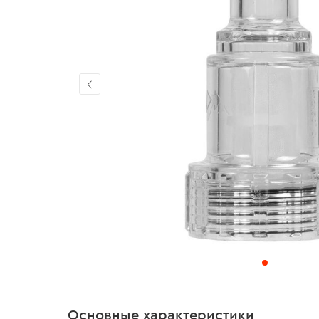
Основные характеристики