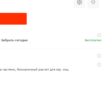
Забрать сегодня
Бесплатно
а частями, безналичный расчет для юр. лиц