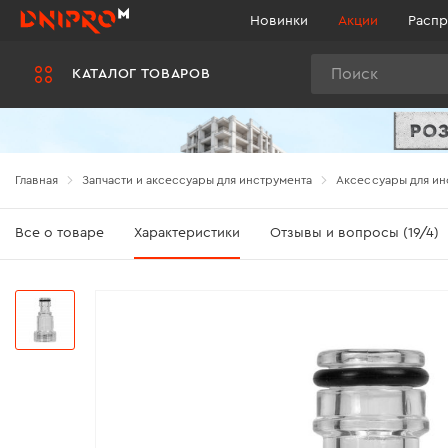
Новинки
Акции
Распр
Поиск
КАТАЛОГ ТОВАРОВ
Главная
Запчасти и аксессуары для инструмента
Аксессуары для ин
Все о товаре
Характеристики
Отзывы и вопросы (19/4)