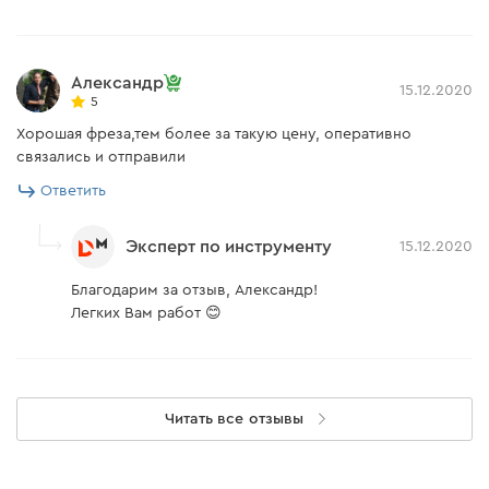
Александр
15.12.2020
5
Хорошая фреза,тем более за такую цену, оперативно
связались и отправили
Ответить
Эксперт по инструменту
15.12.2020
Благодарим за отзыв, Александр!
Легких Вам работ 😊
Читать все отзывы