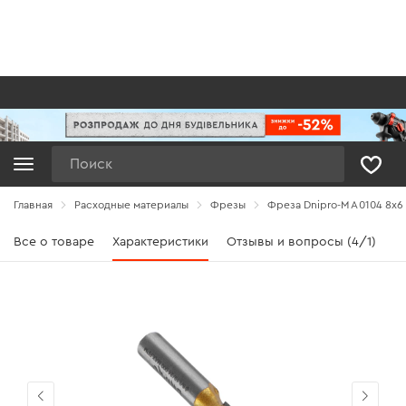
Поиск
Главная
Расходные материалы
Фрезы
Фреза Dnipro-M A0104 8x6 
Все о товаре
Характеристики
Отзывы и вопросы (4/1)