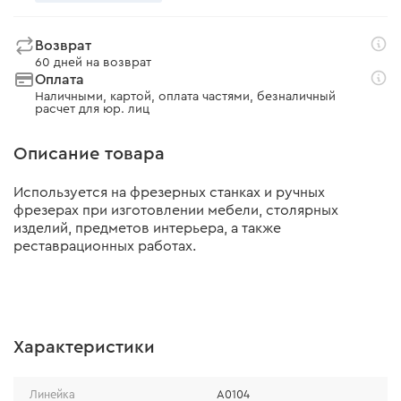
Возврат
60 дней на возврат
Оплата
Наличными, картой, оплата частями, безналичный
расчет для юр. лиц
Описание товара
Используется на фрезерных станках и ручных
фрезерах при изготовлении мебели, столярных
изделий, предметов интерьера, а также
реставрационных работах.
Характеристики
Линейка
A0104