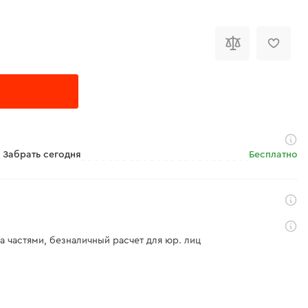
Забрать сегодня
Бесплатно
а частями, безналичный расчет для юр. лиц