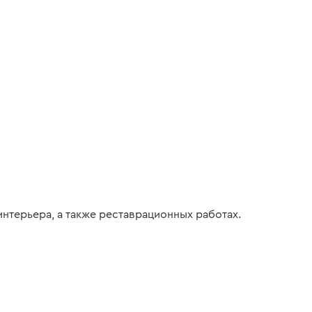
интерьера, а также реставрационных работах.