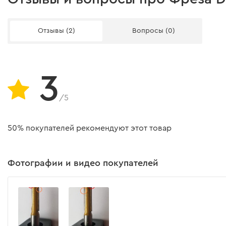
Отзывы (2)
Вопросы (0)
3
/5
50% покупателей рекомендуют этот товар
Фотографии и видео покупателей