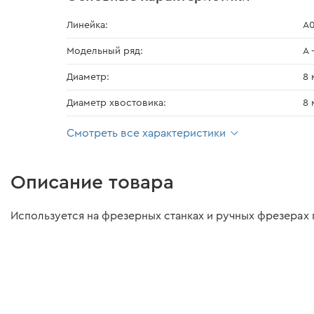
Линейка:
A0
Модельный ряд:
А 
Диаметр:
8 
Диаметр хвостовика:
8 
Смотреть все характеристики
Описание товара
Используется на фрезерных станках и ручных фрезерах 