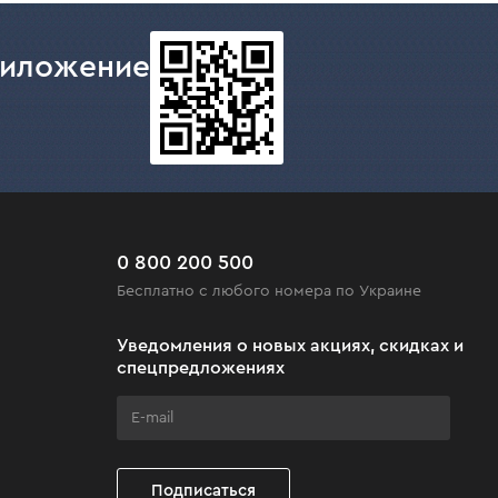
риложение
0 800 200 500
Бесплатно с любого номера по Украине
Уведомления о новых акциях, скидках и
спецпредложениях
Подписаться