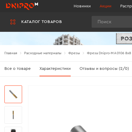
Новинки
Акции
Распр
Поиск
КАТАЛОГ ТОВАРОВ
Главная
Расходные материалы
Фрезы
Фреза Dnipro-M A0106 8x8 
Все о товаре
Характеристики
Отзывы и вопросы (2/0)