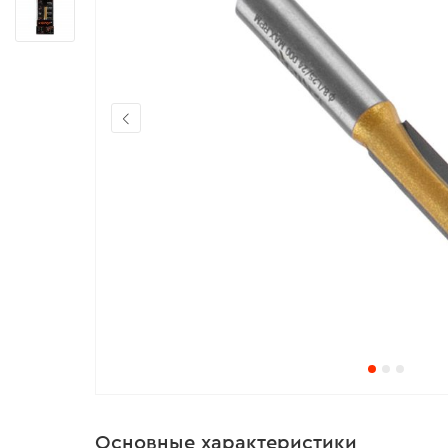
Основные характеристики