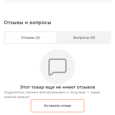
Отзывы и вопросы
Отзывы (0)
Вопросы (0)
Этот товар еще не имеет отзывов
Поделитесь своими впечатлениями о покупках — ваше
мнение важно!
Оставить отзыв