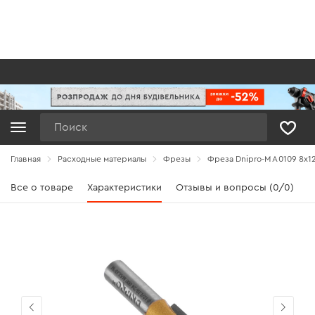
Поиск
Главная
Расходные материалы
Фрезы
Фреза Dnipro-M A0109 8х12
Все о товаре
Характеристики
Отзывы и вопросы (0/0)