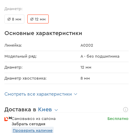
Диаметр:
Ø 8 мм
Ø 12 мм
Основные характеристики
Линейка:
А0202
Модельный ряд:
А - без подшипника
Диаметр:
12 мм
Диаметр хвостовика:
8 мм
Смотреть все характеристики
Доставка в
Киев
Самовывоз из салона
Бесплатно
Забрать сегодня
Проверить наличие