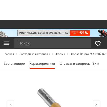
Поиск
Главная
Расходные материалы
Фрезы
Фреза Dnipro-M А0202 8x1
Все о товаре
Характеристики
Отзывы и вопросы (3/1)