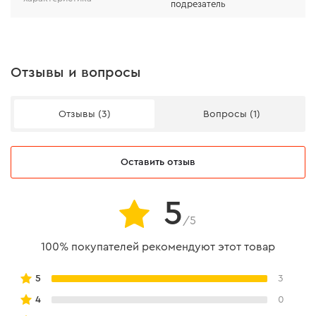
подрезатель
Отзывы и вопросы
Отзывы (3)
Вопросы (1)
Оставить отзыв
5
/5
100% покупателей рекомендуют этот товар
5
3
4
0