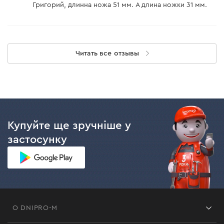
Григорий, длинна ножа 51 мм. А длина ножки 31 мм.
Читать все отзывы
Купуйте ще зручніше у
застосунку
О DNIPRO-M