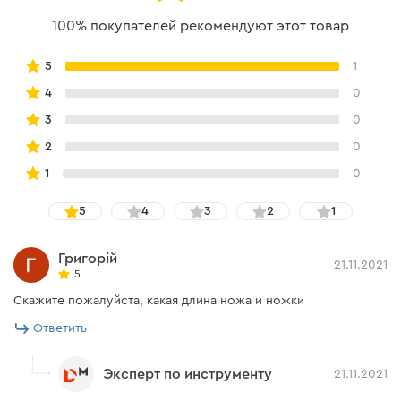
100% покупателей рекомендуют этот товар
5
1
4
0
3
0
2
0
1
0
5
4
3
2
1
Григорій
21.11.2021
5
Скажите пожалуйста, какая длина ножа и ножки
Ответить
Эксперт по инструменту
21.11.2021