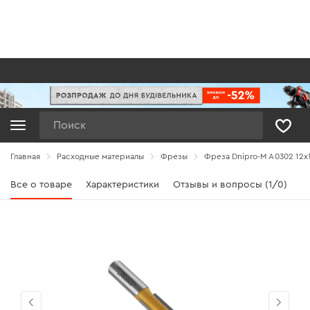
Поиск
Главная
Расходные материалы
Фрезы
Фреза Dnipro-M А0302 12x1
Все о товаре
Характеристики
Отзывы и вопросы (1/0)