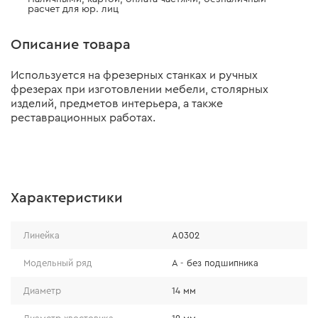
расчет для юр. лиц
Описание товара
Используется на фрезерных станках и ручных
фрезерах при изготовлении мебели, столярных
изделий, предметов интерьера, а также
реставрационных работах.
Характеристики
Линейка
А0302
Модельный ряд
А - без подшипника
Диаметр
14 мм