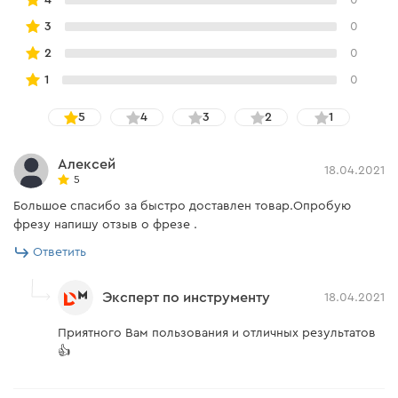
3
0
2
0
1
0
5
4
3
2
1
Алексей
18.04.2021
5
Большое спасибо за быстро доставлен товар.Опробую
фрезу напишу отзыв о фрезе .
Ответить
Эксперт по инструменту
18.04.2021
Приятного Вам пользования и отличных результатов
👍