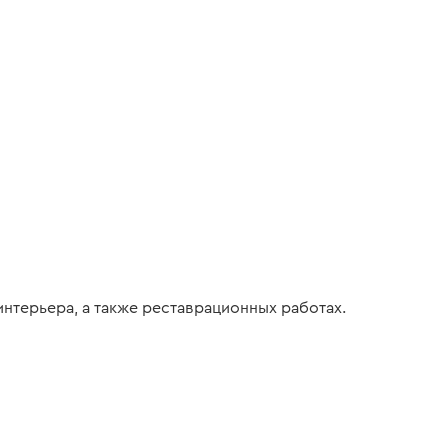
интерьера, а также реставрационных работах.