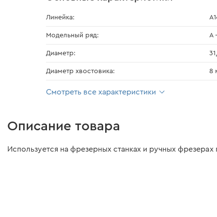
Линейка:
А1
Модельный ряд:
А 
Диаметр:
31
Диаметр хвостовика:
8 
Смотреть все характеристики
Описание товара
Используется на фрезерных станках и ручных фрезерах 