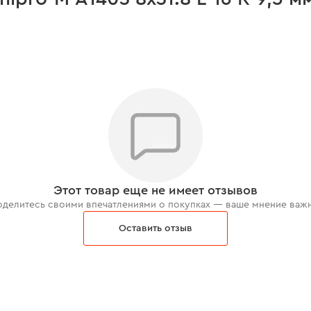
Этот товар еще не имеет отзывов
делитесь своими впечатлениями о покупках — ваше мнение важ
Оставить отзыв