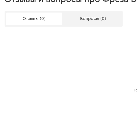
Отзывы (0)
Вопросы (0)
По