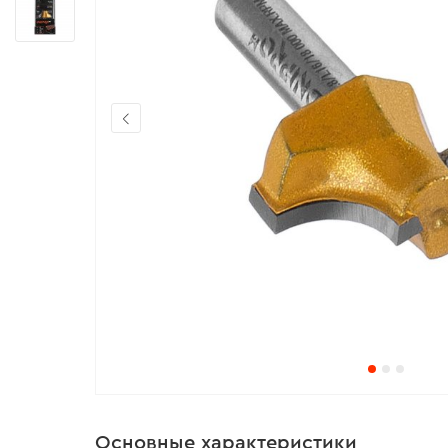
Основные характеристики