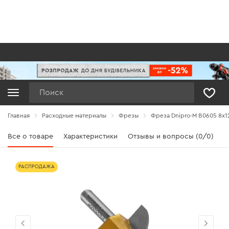
Поиск
Главная
Расходные материалы
Фрезы
Фреза Dnipro-M В0605 8x12
Все о товаре
Характеристики
Отзывы и вопросы (0/0)
РАСПРОДАЖА