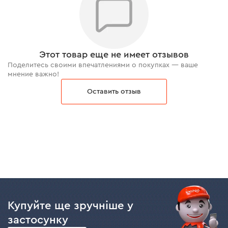
Этот товар еще не имеет отзывов
Поделитесь своими впечатлениями о покупках — ваше
мнение важно!
Оставить отзыв
Купуйте ще зручніше у
застосунку