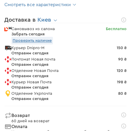
Смотреть все характеристики
Доставка в
Киев
Самовывоз из салона
Бесплатно
Забрать сегодня
Проверить наличие
Курьер Dnipro-M
150 ₴
Отправим сегодня
Почтомат Новая почта
90 ₴
Отправим сегодня
Отделение Новая Почта
120 ₴
Отправим сегодня
Курьер Новая Почта
198 ₴
Отправим сегодня
Отделение Укрпочта
80 ₴
Отправим сегодня
Возврат
60 дней на возврат
Оплата