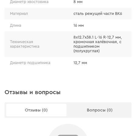
Диаметр хвостовика
8 мм
Материал
сталь режущей части ВК6
Длина
16 мм
8x12.7х38.1 L-16 R-12,7 мм,
Техническая
кромочная калёвочная, с
характеристика
подшипником
(полукруглая)
Диаметр подшипника
12,7 мм
Отзывы и вопросы
Отзывы (0)
Вопросы (0)