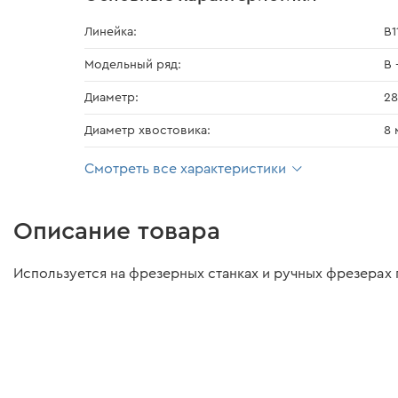
Линейка:
В1
Модельный ряд:
В 
Диаметр:
28
Диаметр хвостовика:
8 
Смотреть все характеристики
Описание товара
Используется на фрезерных станках и ручных фрезерах 