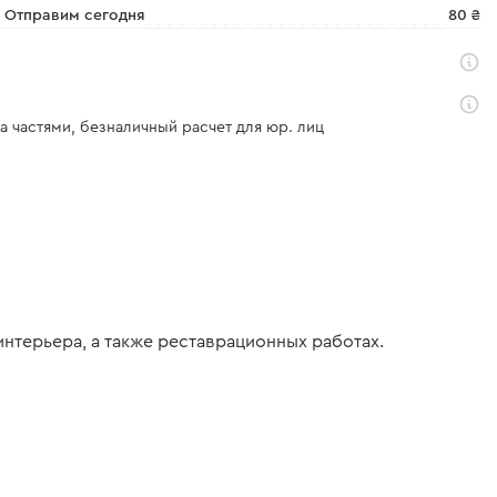
Отправим сегодня
80 ₴
а частями, безналичный расчет для юр. лиц
интерьера, а также реставрационных работах.