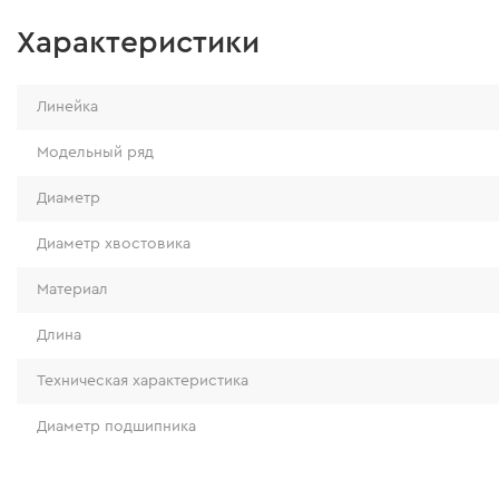
Характеристики
Линейка
Модельный ряд
Диаметр
Диаметр хвостовика
Материал
Длина
Техническая характеристика
Диаметр подшипника