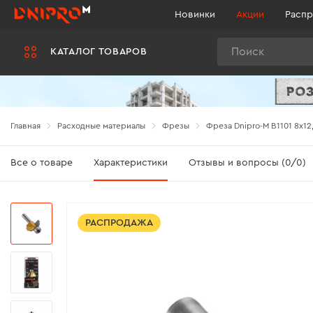
Новинки
Акции
Распр
Поиск
КАТАЛОГ ТОВАРОВ
Главная
Расходные материалы
Фрезы
Фреза Dnipro-M В1101 8x12
Все о товаре
Характеристики
Отзывы и вопросы (0/0)
РАСПРОДАЖА