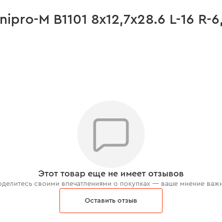
pro-M В1101 8x12,7х28.6 L-16 R-6
Этот товар еще не имеет отзывов
делитесь своими впечатлениями о покупках — ваше мнение важ
Оставить отзыв