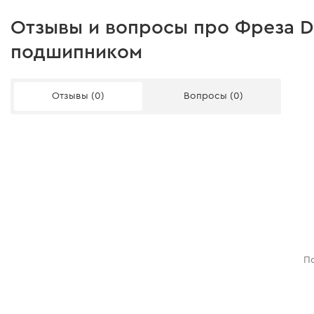
Отзывы и вопросы про Фреза Dni
подшипником
Отзывы (0)
Вопросы (0)
По