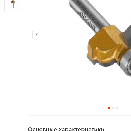
Основные характеристики