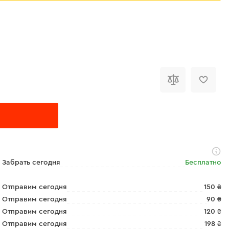
Забрать сегодня
Бесплатно
Отправим сегодня
150 ₴
Отправим сегодня
90 ₴
Отправим сегодня
120 ₴
Отправим сегодня
198 ₴