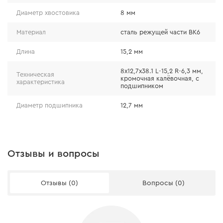
Диаметр хвостовика
8 мм
Материал
сталь режущей части ВК6
Длина
15,2 мм
8x12,7х38.1 L-15,2 R-6,3 мм,
Техническая
кромочная калёвочная, с
характеристика
подшипником
Диаметр подшипника
12,7 мм
Отзывы и вопросы
Отзывы (0)
Вопросы (0)