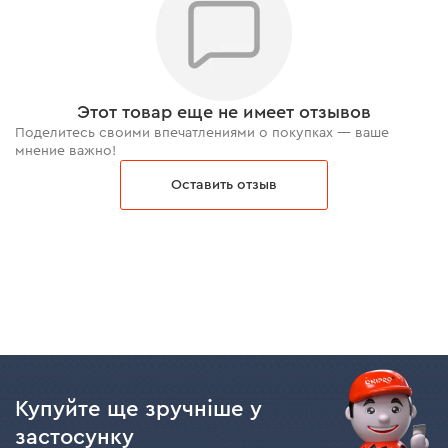
Этот товар еще не имеет отзывов
Поделитесь своими впечатлениями о покупках — ваше
мнение важно!
Оставить отзыв
Купуйте ще зручніше у
застосунку