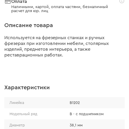
Оплата
Наличными, картой, оплата частями, безналичный
расчет для юр. лиц
Описание товара
Используется на фрезерных станках и ручных
фрезерах при изготовлении мебели, столярных
изделий, предметов интерьера, а также
реставрационных работах.
Характеристики
Линейка
В1202
Модельный ряд
В - с подшипником
Диаметр
38,1 мм