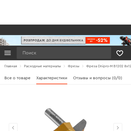
Поиск
Главная
Расходные материалы
Фрезы
Фреза Dnipro-M В1202 8x12
Все о товаре
Характеристики
Отзывы и вопросы (0/0)