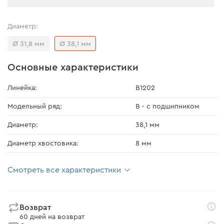
Диаметр:
Ø 31,8 мм
Ø 38,1 мм
Основные характеристики
Линейка:
В1202
Модельный ряд:
В - с подшипником
Диаметр:
38,1 мм
Диаметр хвостовика:
8 мм
Смотреть все характеристики
Возврат
60 дней на возврат