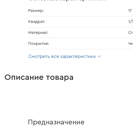
Размер:
17
Квадрат:
1/
Материал:
Cr
Покрытие:
т
Смотреть все характеристики
Описание товара
Предназначение