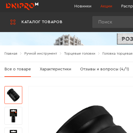
Новинки
Акции
Распр
Поиск
КАТАЛОГ ТОВАРОВ
Главная
Ручной инструмент
Торцевые головки
Головка торцевая 
Все о товаре
Характеристики
Отзывы и вопросы (4/1)