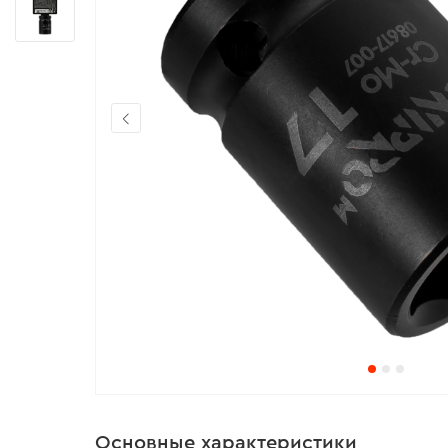
Основные характеристики