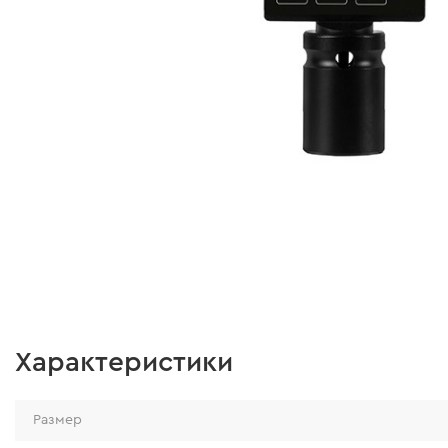
Характеристики
Размер