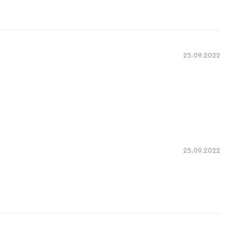
25.09.2022
25.09.2022