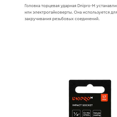
Головка торцевая ударная Dnipro-M устанавли
или электрогайковерты. Она используется для
закручивания резьбовых соединений.