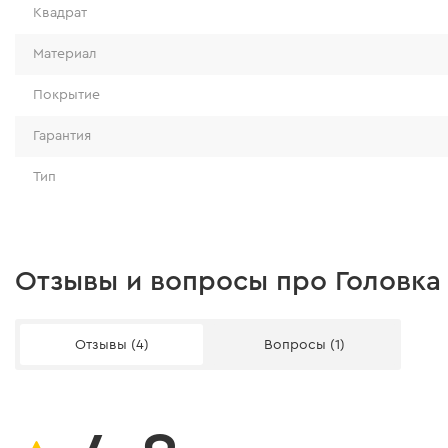
Квадрат
Материал
Покрытие
Гарантия
Тип
Отзывы и вопросы про Головка 
Отзывы (4)
Вопросы (1)