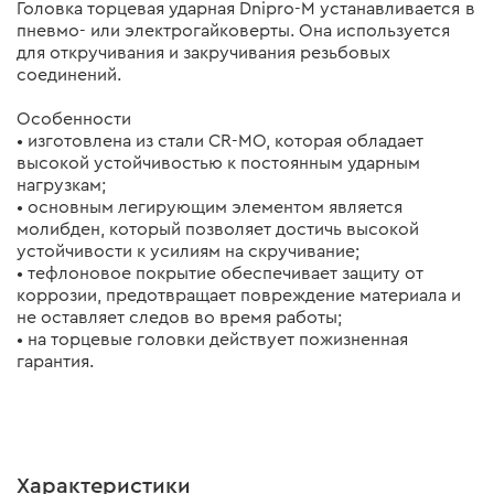
Головка торцевая ударная Dnipro-M устанавливается в
пневмо- или электрогайковерты. Она используется
для откручивания и закручивания резьбовых
соединений.
Особенности
• изготовлена из стали CR-MO, которая обладает
высокой устойчивостью к постоянным ударным
нагрузкам;
• основным легирующим элементом является
молибден, который позволяет достичь высокой
устойчивости к усилиям на скручивание;
• тефлоновое покрытие обеспечивает защиту от
коррозии, предотвращает повреждение материала и
не оставляет следов во время работы;
• на торцевые головки действует пожизненная
гарантия.
Характеристики