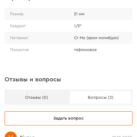
Размер
21 мм
Квадрат
1/2"
Материал
Cr-Mo (хром-молибден)
Покрытие
тефлоновое
Отзывы и вопросы
Отзывы (0)
Вопросы (3)
Задать вопрос