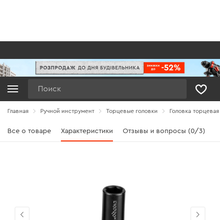
Поиск
Главная
Ручной инструмент
Торцевые головки
Головка торцевая
Все о товаре
Характеристики
Отзывы и вопросы (0/3)