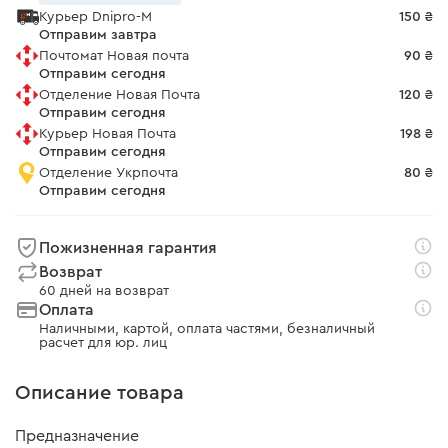
Курьер Dnipro-M
150 ₴
Отправим завтра
Почтомат Новая почта
90 ₴
Отправим сегодня
Отделение Новая Почта
120 ₴
Отправим сегодня
Курьер Новая Почта
198 ₴
Отправим сегодня
Отделение Укрпочта
80 ₴
Отправим сегодня
Пожизненная гарантия
Возврат
60 дней на возврат
Оплата
Наличными, картой, оплата частями, безналичный
расчет для юр. лиц
Описание товара
Предназначение