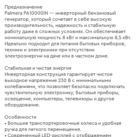
Предназначение
Palmera PA10000IN — инверторный бензиновый
генератор, который сочетает в себе высокую
производительность, надежность и стабильную
работу даже в сложных условиях. Он обеспечивает
номинальную мощность 8 кВт и максимальную 8,5 кВт.
Идеально подходит для питания бытовых приборов,
техники и электроники при отсутствии
электроэнергии на даче или в частном доме.
Стабильная и чистая энергия
Инверторная конструкция гарантирует чистое
выходное напряжение 230 В с минимальными
колебаниями, что позволяет безопасно подключать
чувствительную электронику, бытовые приборы,
освещение, компьютеры, телевизоры и другое
оборудование.
Особенности
• Большие транспортировочные колеса и удобная
ручка для легкого перемещения.
• Современный LED-дисплей с отображением