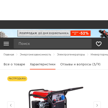
Поиск
Главная
Энергонезависимость
Электрогенераторы
Инверторны
Все о товаре
Характеристики
Отзывы и вопросы (3/9)
РАСПРОДАЖА