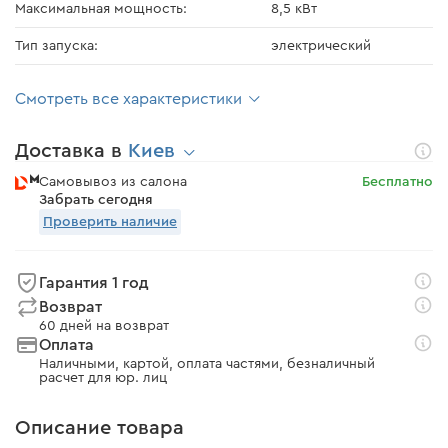
Максимальная мощность:
8,5 кВт
Тип запуска:
электрический
Смотреть все характеристики
Доставка в
Киев
Самовывоз из салона
Бесплатно
Забрать сегодня
Проверить наличие
Гарантия 1 год
Возврат
60 дней на возврат
Оплата
Наличными, картой, оплата частями, безналичный
расчет для юр. лиц
Описание товара