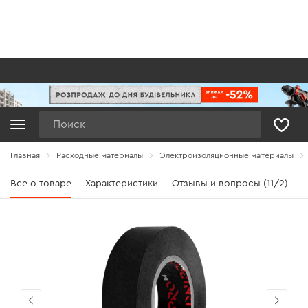
Поиск
Главная
Расходные материалы
Электроизоляционные материалы
Все о товаре
Характеристики
Отзывы и вопросы (11/2)