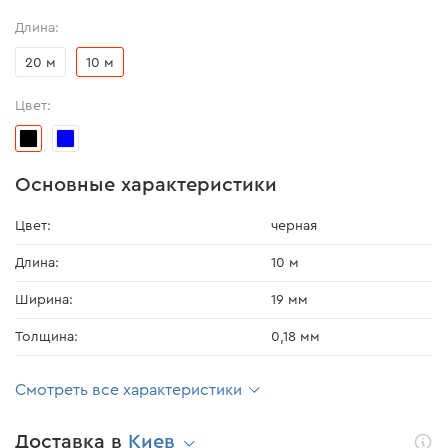
Длина:
20 м
10 м
Цвет:
Основные характеристики
Цвет:
черная
Длина:
10 м
Ширина:
19 мм
Толщина:
0,18 мм
Смотреть все характеристики
Доставка в
Киев