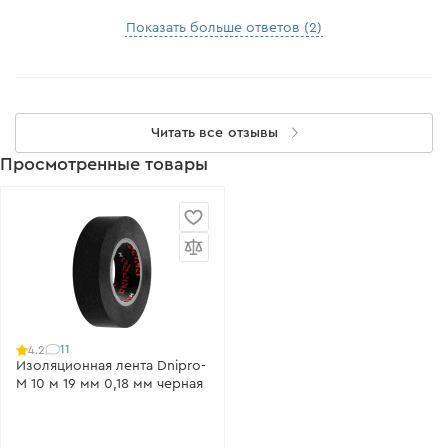
Показать больше ответов (2)
Читать все отзывы
Просмотренные товары
11
4.2
Изоляционная лента Dnipro-
M 10 м 19 мм 0,18 мм черная