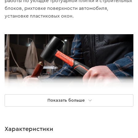
работы по укладке тротуарной плитки и строительных
блоков, рихтовке поверхности автомобиля,
установке пластиковых окон.
Показать больше
Главные особенности
Характеристики