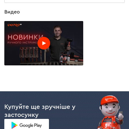
Видео
Купуйте ще зручніше у
застосунку