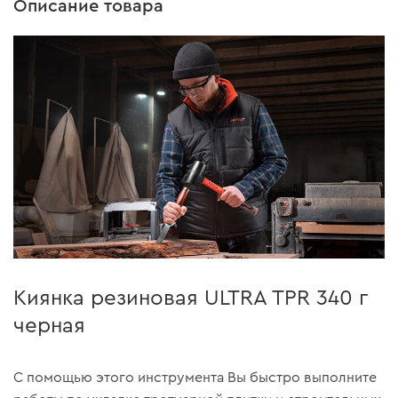
Описание товара
Киянка резиновая ULTRA TPR 340 г
черная
С помощью этого инструмента Вы быстро выполните