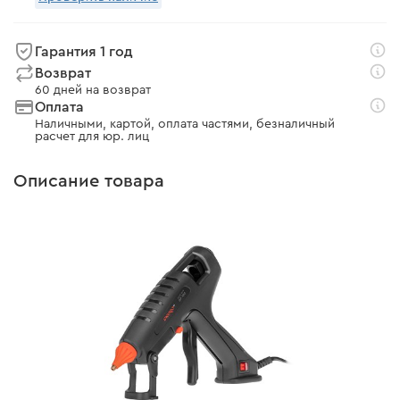
Гарантия 1 год
Возврат
60 дней на возврат
Оплата
Наличными, картой, оплата частями, безналичный
расчет для юр. лиц
Описание товара