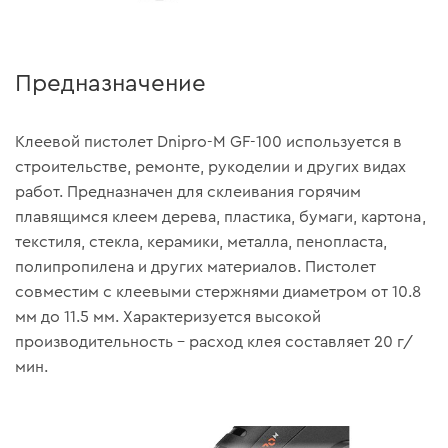
Предназначение
Клеевой пистолет Dnipro-M GF-100 используется в
строительстве, ремонте, рукоделии и других видах
работ. Предназначен для склеивания горячим
плавящимся клеем дерева, пластика, бумаги, картона,
текстиля, стекла, керамики, металла, пенопласта,
полипропилена и других материалов. Пистолет
совместим с клеевыми стержнями диаметром от 10.8
мм до 11.5 мм. Характеризуется высокой
производительность – расход клея составляет 20 г/
мин.