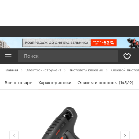
Поиск
Главная
Электроинструмент
Пистолеты клеевые
Клеевой пистол
Все о товаре
Характеристики
Отзывы и вопросы (143/9)