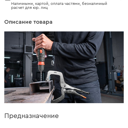
Наличными, картой, оплата частями, безналичный
расчет для юр. лиц
Описание товара
Предназначение