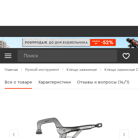
Поиск
Главная
Ручной инструмент
Клещи зажимные
Клещи зажимные Dn
Все о товаре
Характеристики
Отзывы и вопросы (14/1)