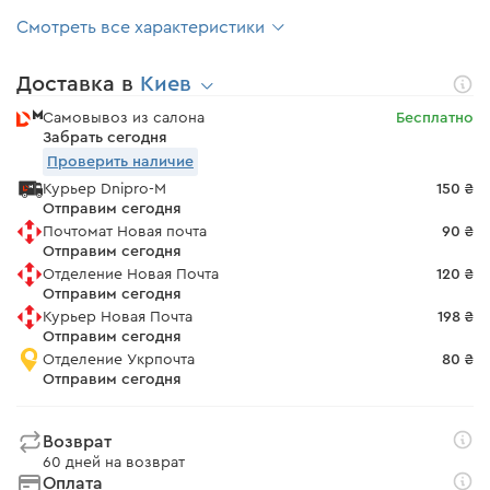
Смотреть все характеристики
Доставка в
Киев
Самовывоз из салона
Бесплатно
Забрать сегодня
Проверить наличие
Курьер Dnipro-M
150 ₴
Отправим сегодня
Почтомат Новая почта
90 ₴
Отправим сегодня
Отделение Новая Почта
120 ₴
Отправим сегодня
Курьер Новая Почта
198 ₴
Отправим сегодня
Отделение Укрпочта
80 ₴
Отправим сегодня
Возврат
60 дней на возврат
Оплата