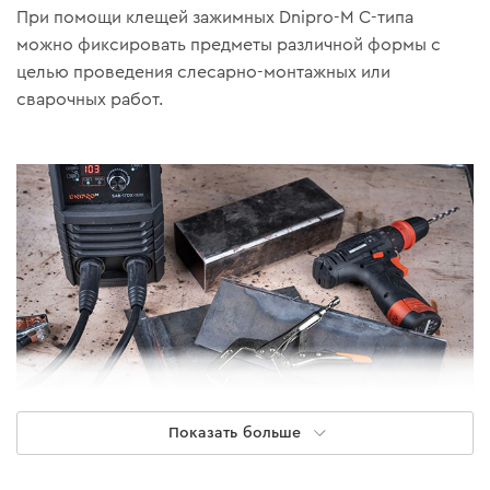
При помощи клещей зажимных Dnipro-M С-типа
можно фиксировать предметы различной формы с
целью проведения слесарно-монтажных или
сварочных работ.
Показать больше
Материалы