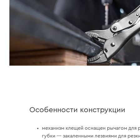
Особенности конструкции
механизм клещей оснащен рычагом для р
губки — закаленными лезвиями для резк