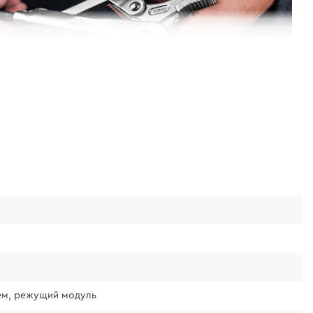
ием, режущий модуль