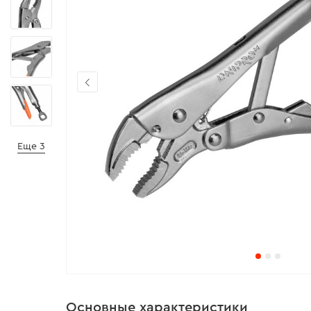
Еще 3
Основные характеристики