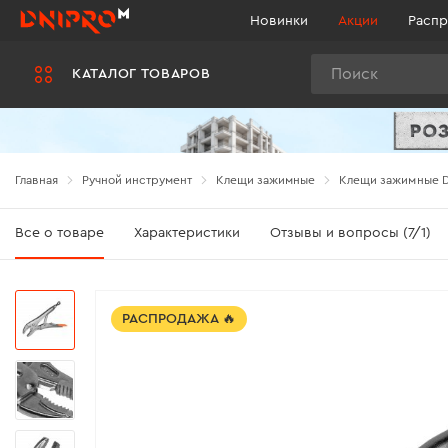
Новинки
Акции
Распр
Поиск
КАТАЛОГ ТОВАРОВ
Главная
Ручной инструмент
Клещи зажимные
Клещи зажимные D
Все о товаре
Характеристики
Отзывы и вопросы (7/1)
РАСПРОДАЖА 🔥