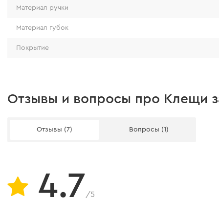
Материал ручки
Материал губок
Покрытие
Отзывы и вопросы про Клещи з
Отзывы (7)
Вопросы (1)
4.7
/5