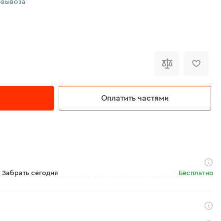
овывоза
Оплатить частями
Забрать сегодня
Бесплатно