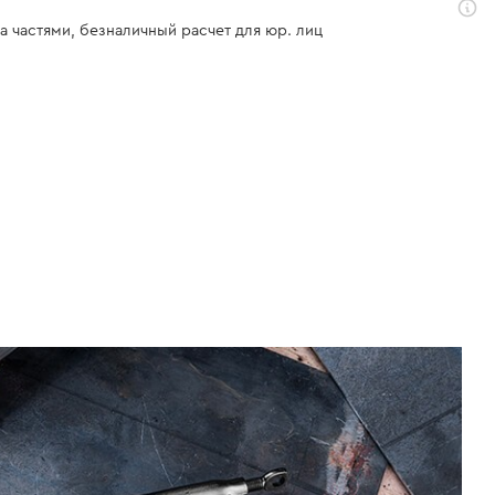
а частями, безналичный расчет для юр. лиц