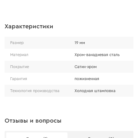
Характеристики
Размер
19 мм
Материал
Хром-ванадиевая сталь
Покрытие
Сатин-хром
Гарантия
пожизненная
Технология производства
Холодная штамповка
Отзывы и вопросы