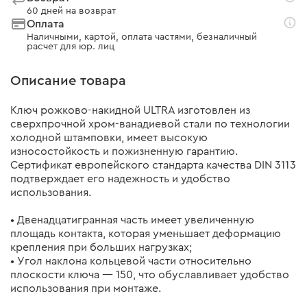
60 дней на возврат
Оплата
Наличными, картой, оплата частями, безналичный
расчет для юр. лиц
Описание товара
Ключ рожково-накидной ULTRA изготовлен из
сверхпрочной хром-ванадиевой стали по технологии
холодной штамповки, имеет высокую
износостойкость и пожизненную гарантию.
Сертификат европейского стандарта качества DIN 3113
подтверждает его надежность и удобство
использования.
• Двенадцатигранная часть имеет увеличенную
площадь контакта, которая уменьшает деформацию
крепления при больших нагрузках;
• Угол наклона кольцевой части относительно
плоскости ключа — 150, что обуславливает удобство
использования при монтаже.