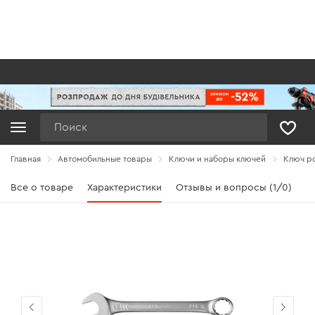
Поиск
Главная
Автомобильные товары
Ключи и наборы ключей
Ключ ро
Все о товаре
Характеристики
Отзывы и вопросы (1/0)