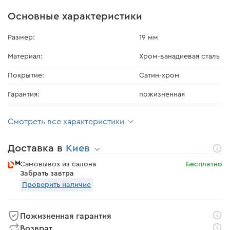
Основные характеристики
Размер:
19 мм
Материал:
Хром-ванадиевая сталь
Покрытие:
Сатин-хром
Гарантия:
пожизненная
Смотреть все характеристики
Доставка в
Киев
Самовывоз из салона
Бесплатно
Забрать завтра
Проверить наличие
Пожизненная гарантия
Возврат