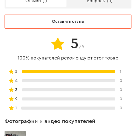
Отзывы (1)
Вопросы (0)
Оставить отзыв
5
/5
100% покупателей рекомендуют этот товар
5
1
4
0
3
0
2
0
1
0
Фотографии и видео покупателей