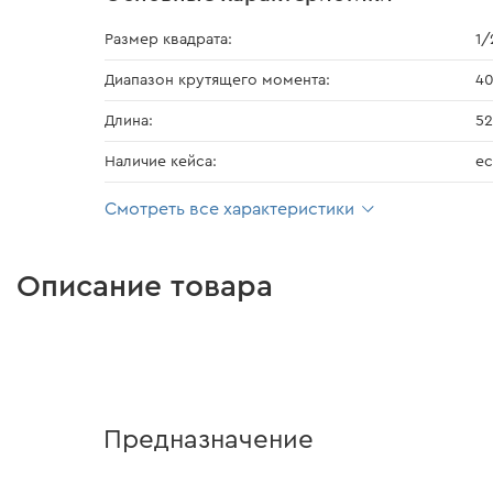
Размер квадрата:
1/
Диапазон крутящего момента:
40
Длина:
5
Наличие кейса:
ес
Смотреть все характеристики
Описание товара
Предназначение