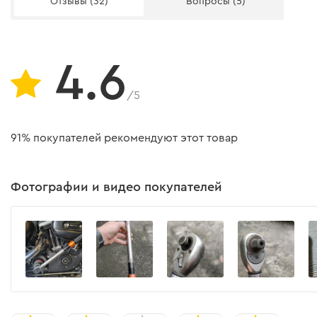
Отзывы (32)
Вопросы (5)
4.6
/5
91% покупателей рекомендуют этот товар
Фотографии и видео покупателей