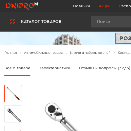
Новинки
Акции
Распр
Поиск
КАТАЛОГ ТОВАРОВ
Главная
Автомобильные товары
Ключи и наборы ключей
Ключ ди
Все о товаре
Характеристики
Отзывы и вопросы (32/5)