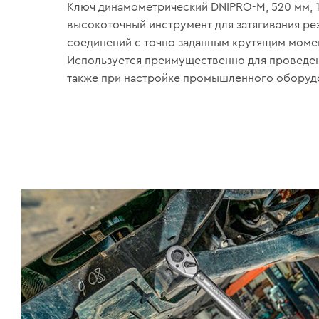
Ключ динамометрический DNIPRO-M, 520 мм, 1
высокоточный инструмент для затягивания ре
соединений с точно заданным крутящим моме
Используется преимущественно для проведени
также при настройке промышленного оборуд