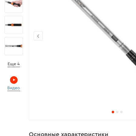
Еще 4
Видео
Основные характеристики