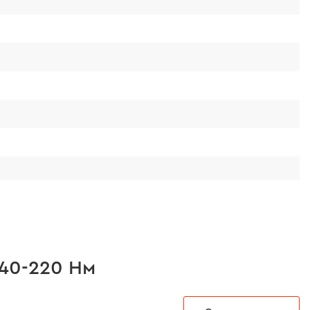
 40-220 Нм