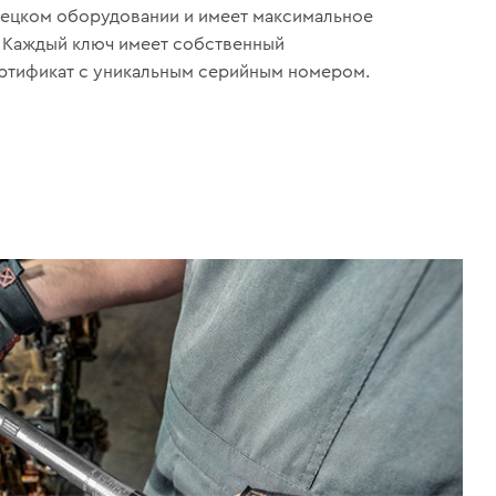
ецком оборудовании и имеет максимальное
. Каждый ключ имеет собственный
ртификат с уникальным серийным номером.