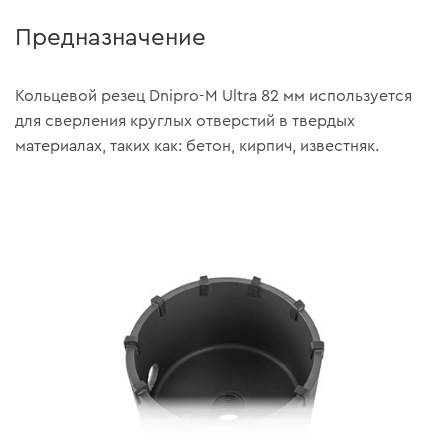
Предназначение
Кольцевой резец Dnipro-M Ultra 82 мм используется
для сверления круглых отверстий в твердых
материалах, таких как: бетон, кирпич, известняк.