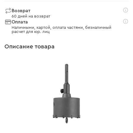
Возврат
60 дней на возврат
Оплата
Наличными, картой, оплата частями, безналичный
расчет для юр. лиц
Описание товара