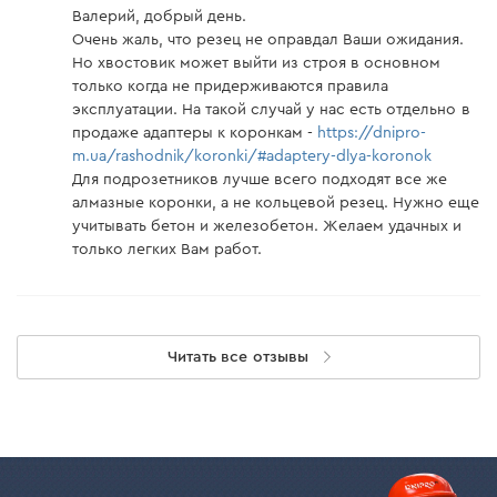
Валерий, добрый день.
Очень жаль, что резец не оправдал Ваши ожидания.
Но хвостовик может выйти из строя в основном
только когда не придерживаются правила
эксплуатации. На такой случай у нас есть отдельно в
продаже адаптеры к коронкам -
https://dnipro-
m.ua/rashodnik/koronki/#adaptery-dlya-koronok
Для подрозетников лучше всего подходят все же
алмазные коронки, а не кольцевой резец. Нужно еще
учитывать бетон и железобетон. Желаем удачных и
только легких Вам работ.
Читать все отзывы