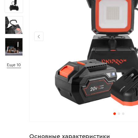
Еще 10
Основные характеристики