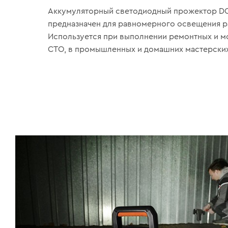
Аккумуляторный светодиодный прожектор D
предназначен для равномерного освещения р
Используется при выполнении ремонтных и мо
СТО, в промышленных и домашних мастерских