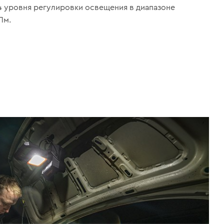
 уровня регулировки освещения в диапазоне
Лм.