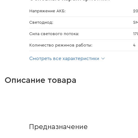
Напряжение АКБ:
20
Светодиод:
S
Сила светового потока:
17
Количество режимов работы:
4
Смотреть все характеристики
Описание товара
Предназначение