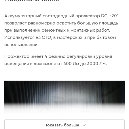
Аккумуляторный светодиодный прожектор DCL-201
позволяет равномерно осветить большую площадь
при выполнении ремонтных и монтажных работ.
Используется на СТО, в мастерских и при бытовом
использовании.
Прожектор имеет 4 режима регулировки уровня
освещения в диапазоне от 600 Лм до 3000 Лм.
Показать больше