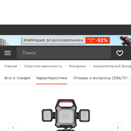
Поиск
Главная
Энергонезависимость
Фонарики
Аккумуляторный фонар
Все о товаре
Характеристики
Отзывы и вопросы (386/307