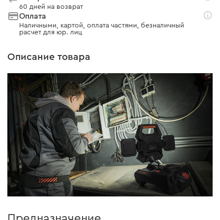
60 дней на возврат
Оплата
Наличными, картой, оплата частями, безналичный
расчет для юр. лиц
Описание товара
Предназначение