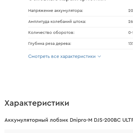
Напряжение аккумулятора:
20
Амплитуда колебаний штока:
26
Количество оборотов:
0-
Глубина реза дерева:
13
Смотреть все характеристики
Характеристики
Аккумуляторный лобзик Dnipro-M DJS-200BC ULTR