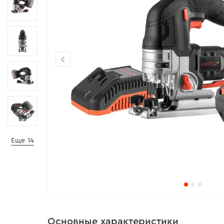
Еще 14
Основные характеристики