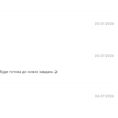
20.07.2026
20.07.2026
буде готова до нових завдань 🤝
06.07.2026