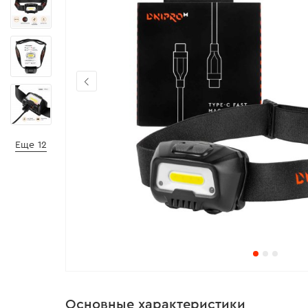
Еще 12
Основные характеристики