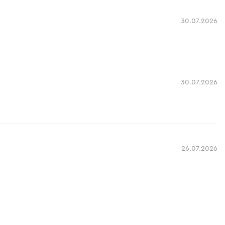
30.07.2026
30.07.2026
26.07.2026