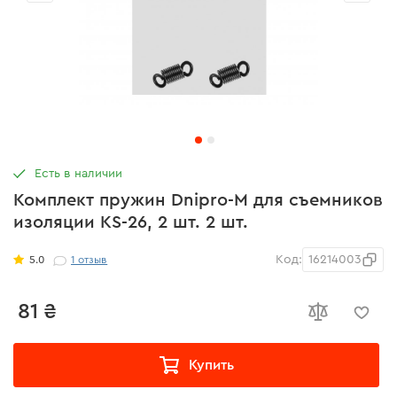
Есть в наличии
Комплект пружин Dnipro-M для съемников
изоляции KS-26, 2 шт. 2 шт.
Код:
16214003
5.0
1
отзыв
81 ₴
Купить