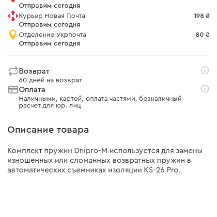
Отправим сегодня
Курьер Новая Почта
198 ₴
Отправим сегодня
Отделение Укрпочта
80 ₴
Отправим сегодня
Возврат
60 дней на возврат
Оплата
Наличными, картой, оплата частями, безналичный
расчет для юр. лиц
Описание товара
Комплект пружин Dnipro-M используется для замены
изношенных или сломанных возвратных пружин в
автоматических съемниках изоляции KS-26 Pro.