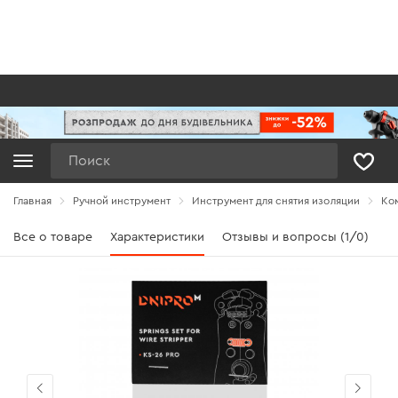
Поиск
Главная
Ручной инструмент
Инструмент для снятия изоляции
Ком
Все о товаре
Характеристики
Отзывы и вопросы (1/0)