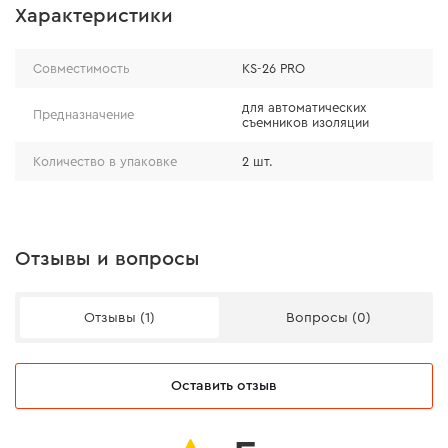
Характеристики
Совместимость
KS-26 PRO
для автоматических
Предназначение
съемников изоляции
Количество в упаковке
2 шт.
Отзывы и вопросы
Отзывы (1)
Вопросы (0)
Оставить отзыв