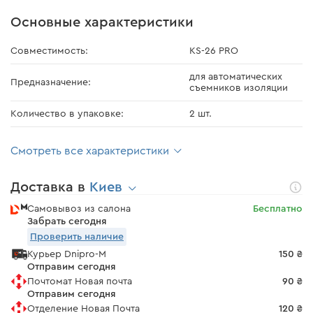
Основные характеристики
Совместимость:
KS-26 PRO
для автоматических
Предназначение:
съемников изоляции
Количество в упаковке:
2 шт.
Смотреть все характеристики
Доставка в
Киев
Самовывоз из салона
Бесплатно
Забрать сегодня
Проверить наличие
Курьер Dnipro-M
150 ₴
Отправим сегодня
Почтомат Новая почта
90 ₴
Отправим сегодня
Отделение Новая Почта
120 ₴