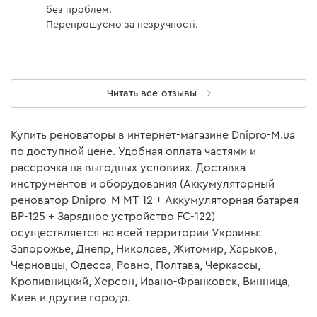
без проблем.
Перепрошуємо за незручності.
Читать все отзывы
Купить реноваторы в интернет-магазине Dnipro-M.ua
по доступной цене. Удобная оплата частями и
рассрочка на выгодных условиях. Доставка
инструментов и оборудования (Аккумуляторный
реноватор Dnipro-M MT-12 + Аккумуляторная батарея
BP-125 + Зарядное устройство FC-122)
осуществляется на всей территории Украины:
Запорожье, Днепр, Николаев, Житомир, Харьков,
Черновцы, Одесса, Ровно, Полтава, Черкассы,
Кропивницкий, Херсон, Ивано-Франковск, Винница,
Киев и другие города.