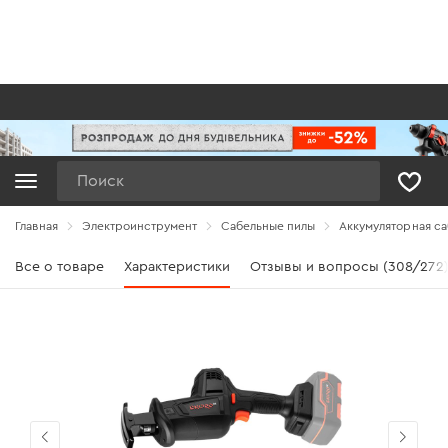
Поиск
Главная
Электроинструмент
Сабельные пилы
Аккумуляторная са
Все о товаре
Характеристики
Отзывы и вопросы (308/272