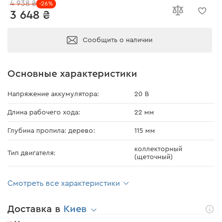
4 938 ₴
-26%
3 648 ₴
Сообщить о наличии
Основные характеристики
Напряжение аккумулятора:
20 В
Длина рабочего хода:
22 мм
Глубина пропила: дерево:
115 мм
коллекторный
Тип двигателя:
(щеточный)
Смотреть все характеристики
Доставка в
Киев