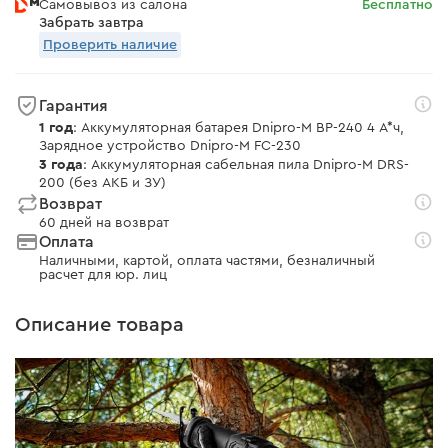
Самовывоз из салона
Бесплатно
Забрать завтра
Проверить наличие
Гарантия
1 год
: Аккумуляторная батарея Dnipro-M BP-240 4 А*ч,
Зарядное устройство Dnipro-M FC-230
3 года
: Аккумуляторная сабельная пила Dnipro-M DRS-
200 (без АКБ и ЗУ)
Возврат
60 дней на возврат
Оплата
Наличными, картой, оплата частями, безналичный
расчет для юр. лиц
Описание товара