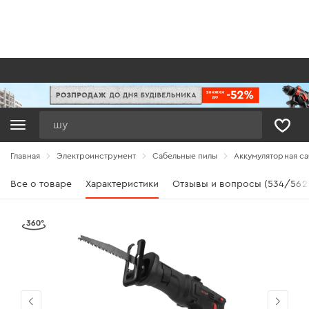
Поиск
Главная
Электроинструмент
Сабельные пилы
Аккумуляторная са
Все о товаре
Характеристики
Отзывы и вопросы (534/562