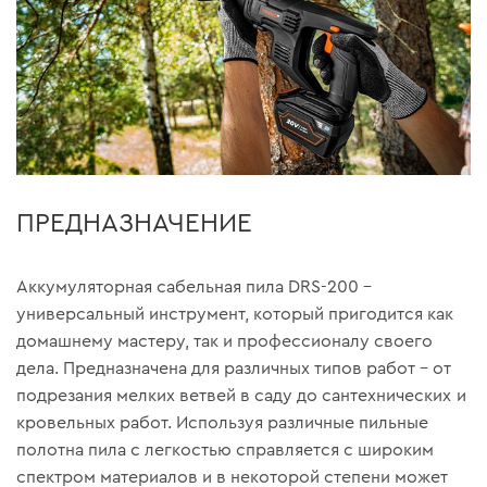
ПРЕДНАЗНАЧЕНИЕ
Аккумуляторная сабельная пила DRS-200 –
универсальный инструмент, который пригодится как
домашнему мастеру, так и профессионалу своего
дела. Предназначена для различных типов работ – от
подрезания мелких ветвей в саду до сантехнических и
кровельных работ. Используя различные пильные
полотна пила с легкостью справляется с широким
спектром материалов и в некоторой степени может