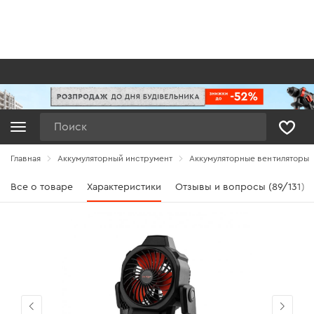
Поиск
Главная
Аккумуляторный инструмент
Аккумуляторные вентиляторы
Все о товаре
Характеристики
Отзывы и вопросы (89/131)