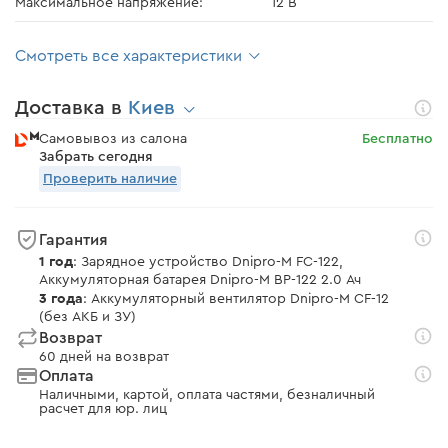
Максимальное напряжение:
12 В
Смотреть все характеристики
Доставка в
Киев
Самовывоз из салона
Бесплатно
Забрать сегодня
Проверить наличие
Гарантия
1 год
: Зарядное устройство Dnipro-M FC-122,
Аккумуляторная батарея Dnipro-M BP-122 2.0 Ач
3 года
: Аккумуляторный вентилятор Dnipro-M CF-12
(без АКБ и ЗУ)
Возврат
60 дней на возврат
Оплата
Наличными, картой, оплата частями, безналичный
расчет для юр. лиц