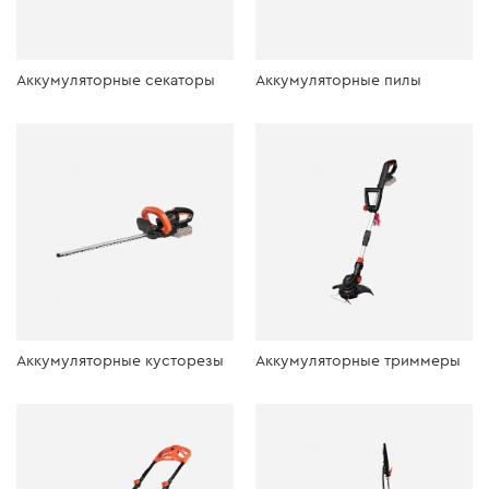
Аккумуляторные секаторы
Аккумуляторные пилы
Аккумуляторные кусторезы
Аккумуляторные триммеры