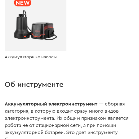
Аккумуляторные насосы
Об инструменте
Аккумуляторный электроинструмент
— сборная
категория, в которую входит сразу много видов
электроинструмента. Их общим признаком является
работа не от стационарной сети, а при помощи
аккумуляторной батареи. Это дает инструменту