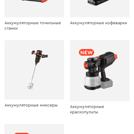
Аккумуляторные точильные
Аккумуляторные кофеварки
станки
Аккумуляторные миксеры
Аккумуляторные
краскопульты