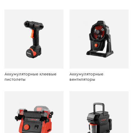
Аккумуляторные клеевые
Аккумуляторные
пистолеты
вентиляторы