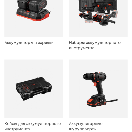
Аккумуляторы и зарядки
Наборы аккумуляторного
инструмента
Кейсы для аккумуляторного
Аккумуляторные
инструмента
шуруповерты