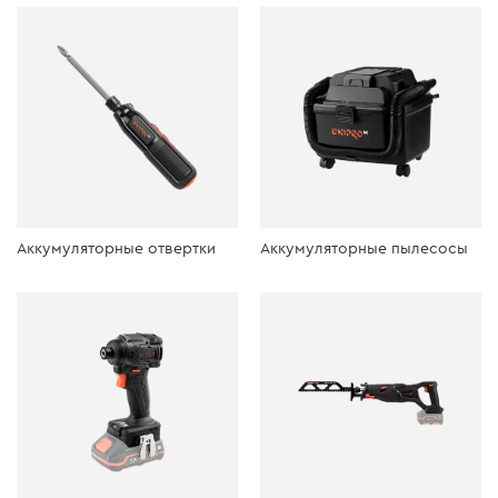
Аккумуляторные отвертки
Аккумуляторные пылесосы