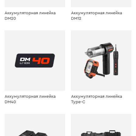
Аккумуляторная линейка
Аккумуляторная линейка
DM20
DM12
Аккумуляторная линейка
Аккумуляторная линейка
DM40
Type-C