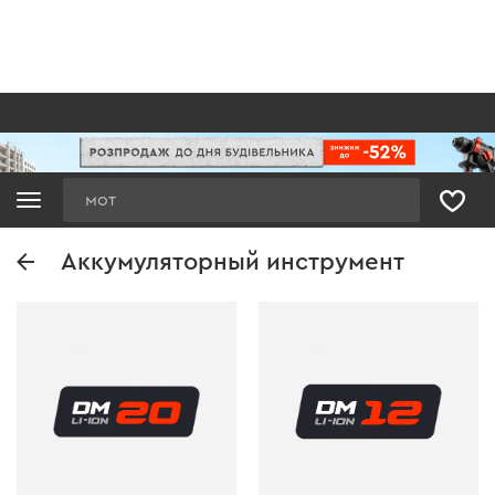
Поиск
Аккумуляторный инструмент