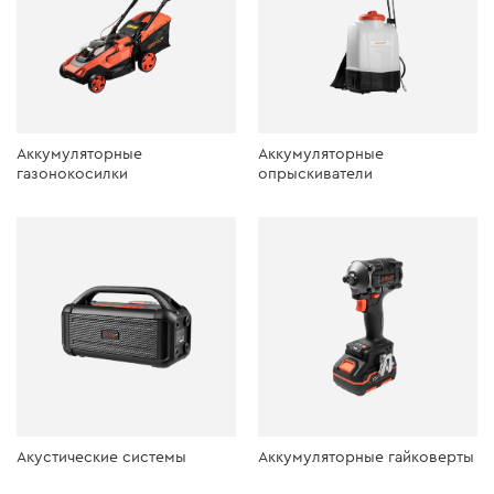
Аккумуляторные
Аккумуляторные
газонокосилки
опрыскиватели
Акустические системы
Аккумуляторные гайковерты