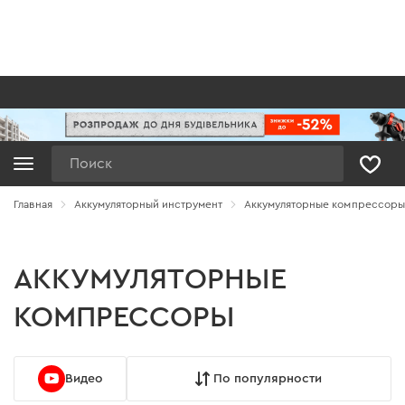
Поиск
Главная
Аккумуляторный инструмент
Аккумуляторные компрессоры
АККУМУЛЯТОРНЫЕ
КОМПРЕССОРЫ
Видео
По популярности