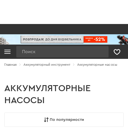
Поиск
Главная
Аккумуляторный инструмент
Аккумуляторные насосы
АККУМУЛЯТОРНЫЕ
НАСОСЫ
По популярности