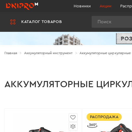
Новинки
Акции
Распр
Поиск
КАТАЛОГ ТОВАРОВ
Главная
Аккумуляторный инструмент
Аккумуляторные циркулярные
АККУМУЛЯТОРНЫЕ ЦИРКУ
РАСПРОДАЖА