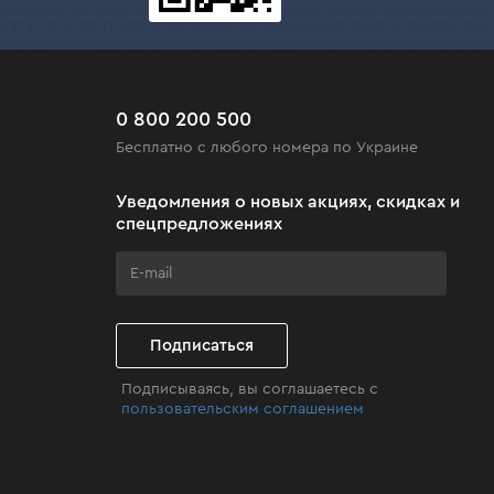
ти.
0 800 200 500
Бесплатно с любого номера по Украине
Уведомления о новых акциях, скидках и
спецпредложениях
Подписаться
Подписываясь, вы соглашаетесь с
пользовательским соглашением