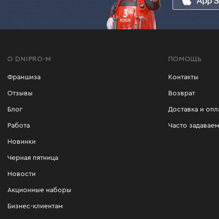
О DNIPRO-M
ПОМОЩЬ
Франшиза
Контакты
Отзывы
Возврат
Блог
Доставка и опл
Работа
Часто задавае
Новинки
Черная пятница
Новости
Акционные наборы
Бизнес-клиентам