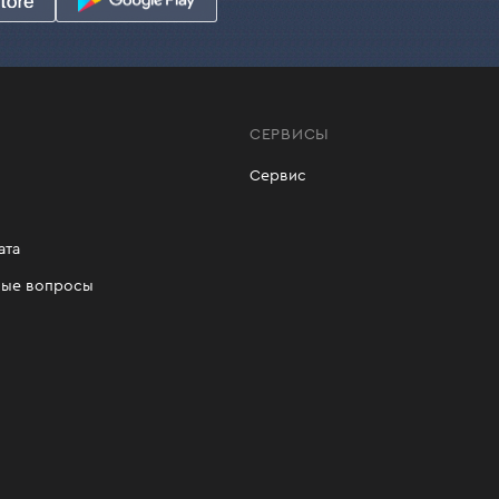
СЕРВИСЫ
Сервис
ата
мые вопросы