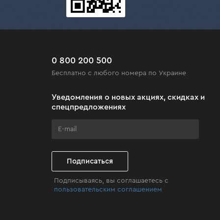
0 800 200 500
Бесплатно с любого номера по Украине
Уведомления о новых акциях, скидках и
спецпредложениях
Подписаться
Подписываясь, вы соглашаетесь с
пользовательским соглашением