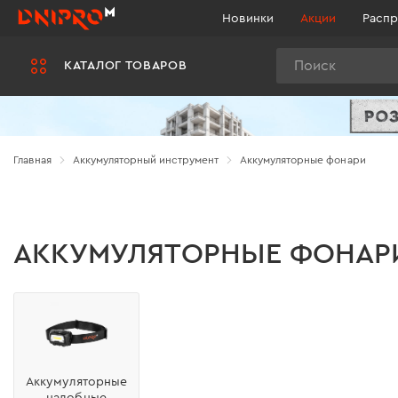
Новинки
Акции
Распр
Поиск
КАТАЛОГ ТОВАРОВ
Главная
Аккумуляторный инструмент
Аккумуляторные фонари
АККУМУЛЯТОРНЫЕ ФОНАР
Аккумуляторные
налобные